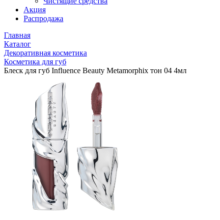
Чистящие средства
Акция
Распродажа
Главная
Каталог
Декоративная косметика
Косметика для губ
Блеск для губ Influence Beauty Metamorphix тон 04 4мл