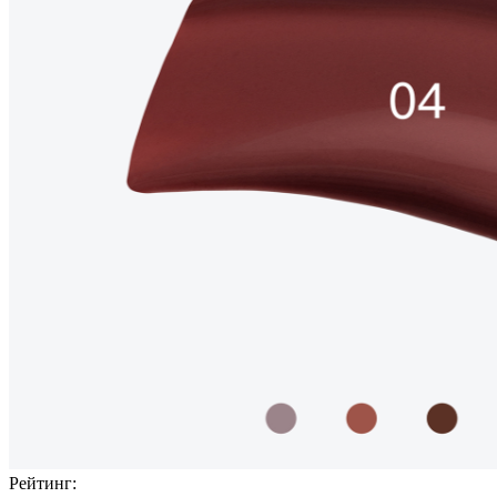
Рейтинг: