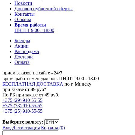
Новости
Договор публичной оферты
Контакты
Отзывы
Время работы
ПН-ПТ 9:00 - 18:00
Бренды
Акции
Распродажа
Доставка
Оплата
прием заказов на сайте -
24/7
время работы менеджеров: ПН-ПТ 9:00 - 18:00
БЕСПЛАТНАЯ ДОСТАВКА
по г. Минску
при заказе от 49 руб*.
По РБ при заказе от 49 руб.
+375 (29) 910-55-55
+375 (33) 910-55-55
+375 (25) 910-55-55
Выберите валюту:
Вход/
Регистрация
Корзина (0)