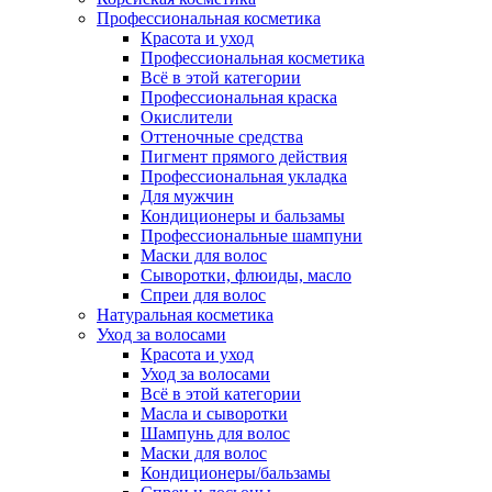
Профессиональная косметика
Красота и уход
Профессиональная косметика
Всё в этой категории
Профессиональная краска
Окислители
Оттеночные средства
Пигмент прямого действия
Профессиональная укладка
Для мужчин
Кондиционеры и бальзамы
Профессиональные шампуни
Маски для волос
Сыворотки, флюиды, масло
Спреи для волос
Натуральная косметика
Уход за волосами
Красота и уход
Уход за волосами
Всё в этой категории
Масла и сыворотки
Шампунь для волос
Маски для волос
Кондиционеры/бальзамы