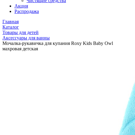
Чистящие средства
Акция
Распродажа
Главная
Каталог
Товары для детей
Аксессуары для ванны
Мочалка-рукавичка для купания Roxy Kids Baby Owl
махровая детская