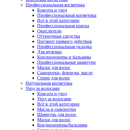
Профессиональная косметика
Красота и уход
Профессиональная косметика
Всё в этой категории
Профессиональная краска
Окислители
Оттеночные средства
Пигмент прямого действия
Профессиональная укладка
Для мужчин
Кондиционеры и бальзамы
Профессиональные шампуни
Маски для волос
Сыворотки, флюиды, масло
Спреи для волос
Натуральная косметика
Уход за волосами
Красота и уход
Уход за волосами
Всё в этой категории
Масла и сыворотки
Шампунь для волос
Маски для волос
Кондиционеры/бальзамы