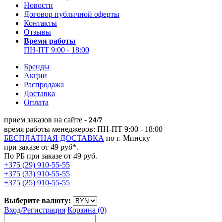
Новости
Договор публичной оферты
Контакты
Отзывы
Время работы
ПН-ПТ 9:00 - 18:00
Бренды
Акции
Распродажа
Доставка
Оплата
прием заказов на сайте -
24/7
время работы менеджеров: ПН-ПТ 9:00 - 18:00
БЕСПЛАТНАЯ ДОСТАВКА
по г. Минску
при заказе от 49 руб*.
По РБ при заказе от 49 руб.
+375 (29) 910-55-55
+375 (33) 910-55-55
+375 (25) 910-55-55
Выберите валюту:
Вход/
Регистрация
Корзина (0)