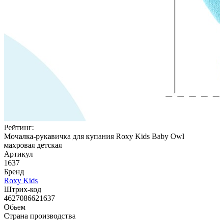
Рейтинг:
Мочалка-рукавичка для купания Roxy Kids Baby Owl
махровая детская
Артикул
1637
Бренд
Roxy Kids
Штрих-код
4627086621637
Обьем
Страна производства