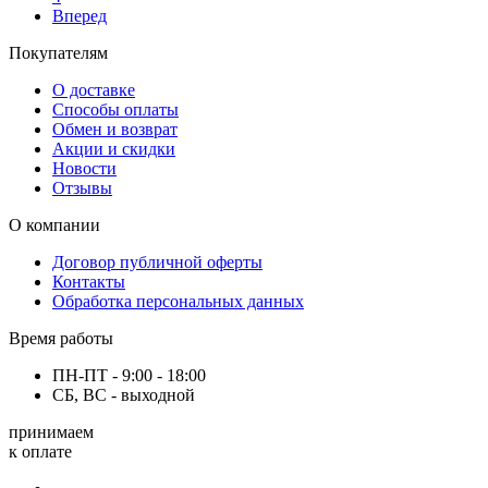
Вперед
Покупателям
О доставке
Способы оплаты
Обмен и возврат
Акции и скидки
Новости
Отзывы
О компании
Договор публичной оферты
Контакты
Обработка персональных данных
Время работы
ПН-ПТ - 9:00 - 18:00
СБ, ВС - выходной
принимаем
к оплате