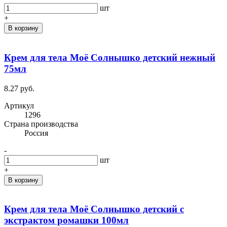
шт
+
В корзину
Крем для тела Моё Солнышко детский нежный
75мл
8.27 руб.
Артикул
1296
Cтрана производства
Россия
-
шт
+
В корзину
Крем для тела Моё Солнышко детский с
экстрактом ромашки 100мл