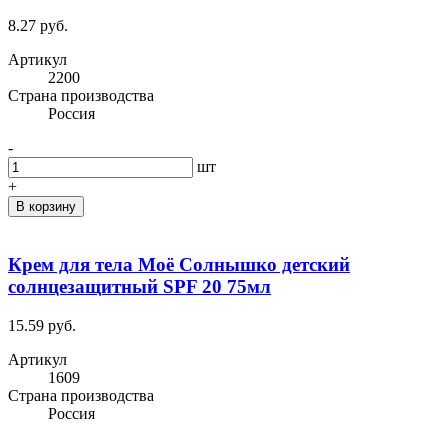
8.27 руб.
Артикул
2200
Cтрана производства
Россия
-
шт
+
В корзину
Крем для тела Моё Солнышко детский
солнцезащитный SPF 20 75мл
15.59 руб.
Артикул
1609
Cтрана производства
Россия
-