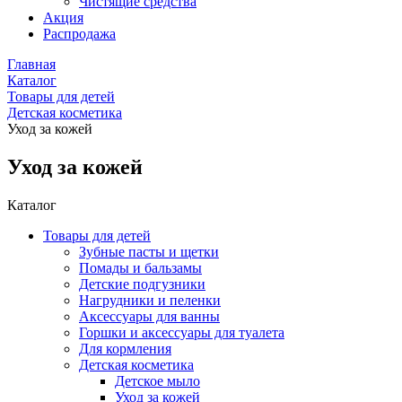
Чистящие средства
Акция
Распродажа
Главная
Каталог
Товары для детей
Детская косметика
Уход за кожей
Уход за кожей
Каталог
Товары для детей
Зубные пасты и щетки
Помады и бальзамы
Детские подгузники
Нагрудники и пеленки
Аксессуары для ванны
Горшки и аксессуары для туалета
Для кормления
Детская косметика
Детское мыло
Уход за кожей