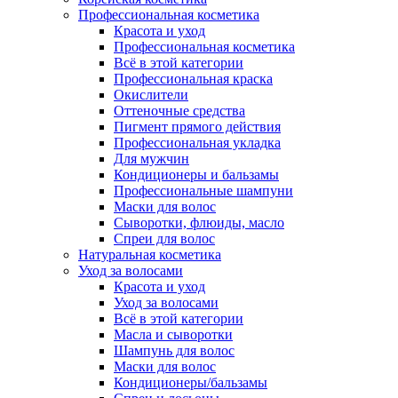
Профессиональная косметика
Красота и уход
Профессиональная косметика
Всё в этой категории
Профессиональная краска
Окислители
Оттеночные средства
Пигмент прямого действия
Профессиональная укладка
Для мужчин
Кондиционеры и бальзамы
Профессиональные шампуни
Маски для волос
Сыворотки, флюиды, масло
Спреи для волос
Натуральная косметика
Уход за волосами
Красота и уход
Уход за волосами
Всё в этой категории
Масла и сыворотки
Шампунь для волос
Маски для волос
Кондиционеры/бальзамы