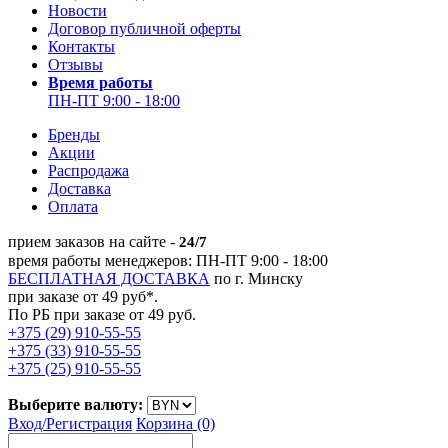
Новости
Договор публичной оферты
Контакты
Отзывы
Время работы
ПН-ПТ 9:00 - 18:00
Бренды
Акции
Распродажа
Доставка
Оплата
прием заказов на сайте -
24/7
время работы менеджеров: ПН-ПТ 9:00 - 18:00
БЕСПЛАТНАЯ ДОСТАВКА
по г. Минску
при заказе от 49 руб*.
По РБ при заказе от 49 руб.
+375 (29) 910-55-55
+375 (33) 910-55-55
+375 (25) 910-55-55
Выберите валюту:
Вход/
Регистрация
Корзина (0)