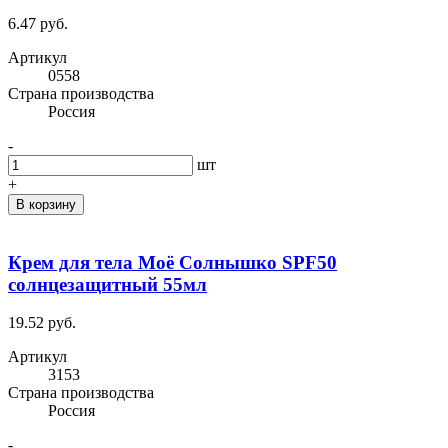
6.47 руб.
Артикул
0558
Cтрана производства
Россия
-
шт
+
В корзину
Крем для тела Моё Солнышко SPF50
солнцезащитный 55мл
19.52 руб.
Артикул
3153
Cтрана производства
Россия
-