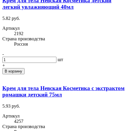
Крем для тела Невская Косметика детский
легкий увлажняющий 40мл
5.82 руб.
Артикул
2192
Cтрана производства
Россия
-
шт
+
В корзину
Крем для тела Невская Косметика с экстрактом
ромашки детский 75мл
5.93 руб.
Артикул
4257
Cтрана производства