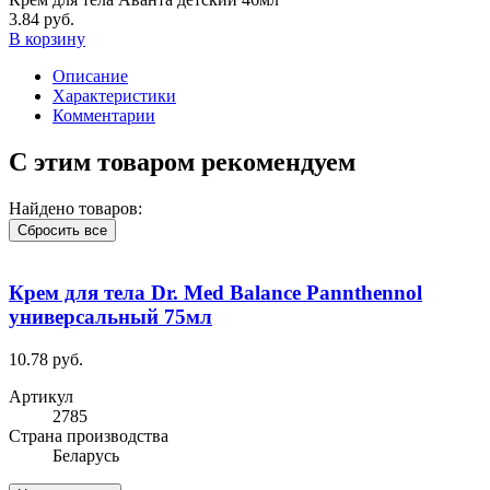
3.84 руб.
В корзину
Описание
Характеристики
Комментарии
С этим товаром рекомендуем
Найдено товаров:
Сбросить все
Крем для тела Dr. Med Balance Pannthennol
универсальный 75мл
10.78 руб.
Артикул
2785
Cтрана производства
Беларусь