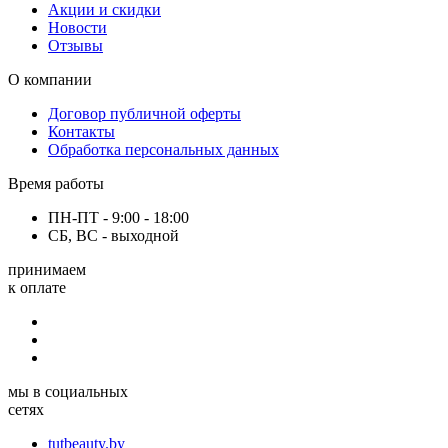
Акции и скидки
Новости
Отзывы
О компании
Договор публичной оферты
Контакты
Обработка персональных данных
Время работы
ПН-ПТ - 9:00 - 18:00
СБ, ВС - выходной
принимаем
к оплате
мы в социальных
сетях
tutbeauty.by