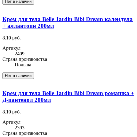
Нет в наличии
Крем для тела Belle Jardin Bibi Dream календула
+ аллантоин 200мл
8.10 руб.
Артикул
2409
Cтрана производства
Польша
Нет в наличии
Крем для тела Belle Jardin Bibi Dream ромашка +
Д-пантенол 200мл
8.10 руб.
Артикул
2393
Cтрана производства