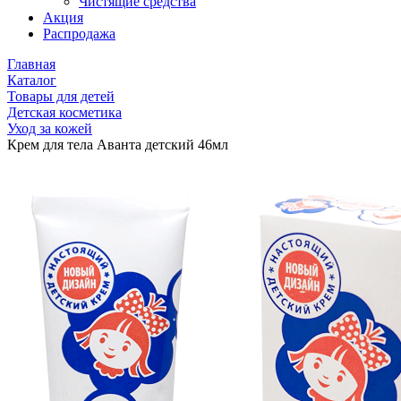
Чистящие средства
Акция
Распродажа
Главная
Каталог
Товары для детей
Детская косметика
Уход за кожей
Крем для тела Аванта детский 46мл