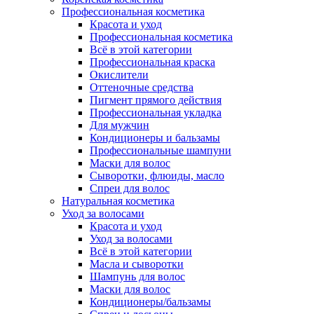
Профессиональная косметика
Красота и уход
Профессиональная косметика
Всё в этой категории
Профессиональная краска
Окислители
Оттеночные средства
Пигмент прямого действия
Профессиональная укладка
Для мужчин
Кондиционеры и бальзамы
Профессиональные шампуни
Маски для волос
Сыворотки, флюиды, масло
Спреи для волос
Натуральная косметика
Уход за волосами
Красота и уход
Уход за волосами
Всё в этой категории
Масла и сыворотки
Шампунь для волос
Маски для волос
Кондиционеры/бальзамы