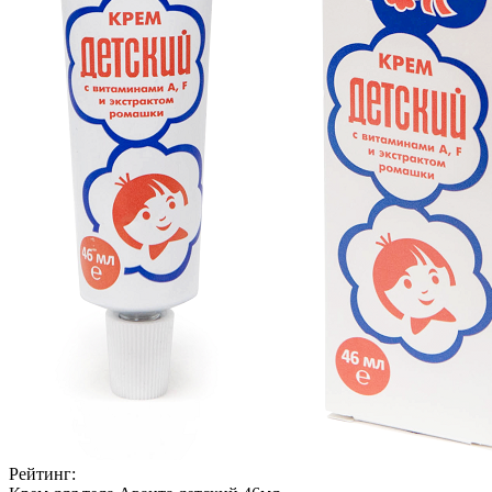
Рейтинг: