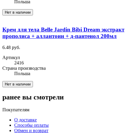
Польша
Нет в наличии
Крем для тела Belle Jardin Bibi Dream экстракт
прополиса + аллантоин + д-пантенол 200мл
6.48 руб.
Артикул
2416
Cтрана производства
Польша
Нет в наличии
ранее вы смотрели
Покупателям
О доставке
Способы оплаты
Обмен и возврат