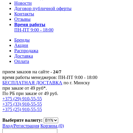
Новости
Договор публичной оферты
Контакты
Отзывы
Время работы
ПН-ПТ 9:00 - 18:00
Бренды
Акции
Распродажа
Доставка
Оплата
прием заказов на сайте -
24/7
время работы менеджеров: ПН-ПТ 9:00 - 18:00
БЕСПЛАТНАЯ ДОСТАВКА
по г. Минску
при заказе от 49 руб*.
По РБ при заказе от 49 руб.
+375 (29) 910-55-55
+375 (33) 910-55-55
+375 (25) 910-55-55
Выберите валюту:
Вход/
Регистрация
Корзина (0)