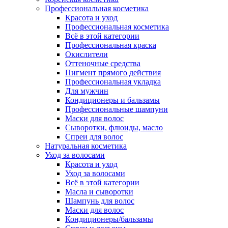
Профессиональная косметика
Красота и уход
Профессиональная косметика
Всё в этой категории
Профессиональная краска
Окислители
Оттеночные средства
Пигмент прямого действия
Профессиональная укладка
Для мужчин
Кондиционеры и бальзамы
Профессиональные шампуни
Маски для волос
Сыворотки, флюиды, масло
Спреи для волос
Натуральная косметика
Уход за волосами
Красота и уход
Уход за волосами
Всё в этой категории
Масла и сыворотки
Шампунь для волос
Маски для волос
Кондиционеры/бальзамы