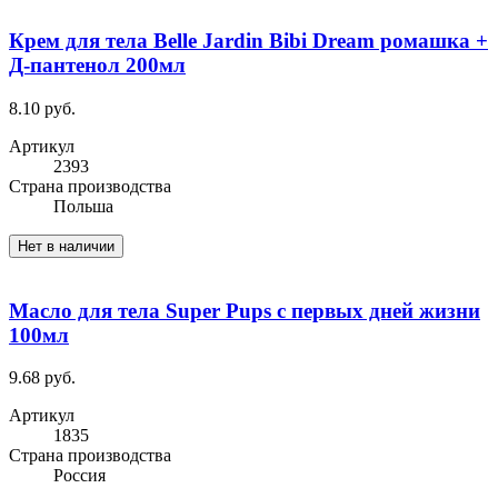
Крем для тела Belle Jardin Bibi Dream ромашка +
Д-пантенол 200мл
8.10 руб.
Артикул
2393
Cтрана производства
Польша
Нет в наличии
Масло для тела Super Pups с первых дней жизни
100мл
9.68 руб.
Артикул
1835
Cтрана производства
Россия