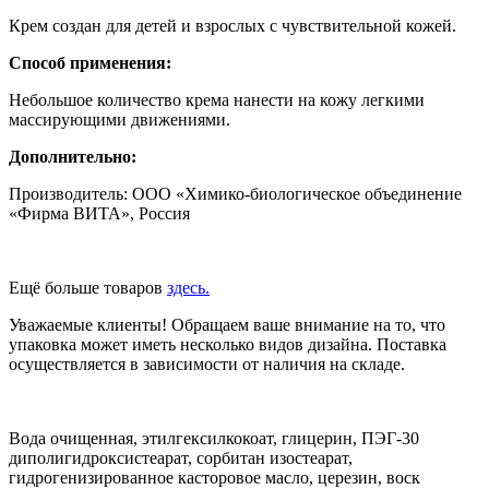
Крем создан для детей и взрослых с чувствительной кожей.
Способ применения:
Небольшое количество крема нанести на кожу легкими
массирующими движениями.
Дополнительно:
Производитель: OOO «Химико-биологическое объединение
«Фирма ВИТА», Россия
Ещё больше товаров
здесь.
Уважаемые клиенты! Обращаем ваше внимание на то, что
упаковка может иметь несколько видов дизайна. Поставка
осуществляется в зависимости от наличия на складе.
Вода очищенная, этилгексилкокоат, глицерин, ПЭГ-30
диполигидроксистеарат, сорбитан изостеарат,
гидрогенизированное касторовое масло, церезин, воск