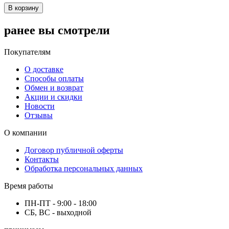
В корзину
ранее вы смотрели
Покупателям
О доставке
Способы оплаты
Обмен и возврат
Акции и скидки
Новости
Отзывы
О компании
Договор публичной оферты
Контакты
Обработка персональных данных
Время работы
ПН-ПТ - 9:00 - 18:00
СБ, ВС - выходной