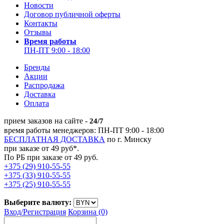
Новости
Договор публичной оферты
Контакты
Отзывы
Время работы
ПН-ПТ 9:00 - 18:00
Бренды
Акции
Распродажа
Доставка
Оплата
прием заказов на сайте -
24/7
время работы менеджеров: ПН-ПТ 9:00 - 18:00
БЕСПЛАТНАЯ ДОСТАВКА
по г. Минску
при заказе от 49 руб*.
По РБ при заказе от 49 руб.
+375 (29) 910-55-55
+375 (33) 910-55-55
+375 (25) 910-55-55
Выберите валюту:
Вход/
Регистрация
Корзина (0)