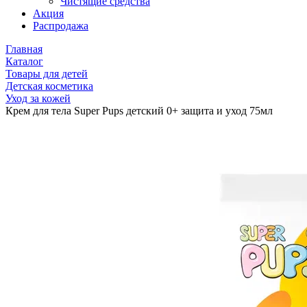
Чистящие средства
Акция
Распродажа
Главная
Каталог
Товары для детей
Детская косметика
Уход за кожей
Крем для тела Super Pups детский 0+ защита и уход 75мл