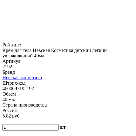
Рейтинг:
Крем для тела Невская Косметика детский легкий
увлажняющий 40мл
Артикул
2192
Бренд
Невская косметика
Штрих-код
4600697192192
Обьем
40 мл.
Страна производства
Россия
5.82 руб.
-
шт
+