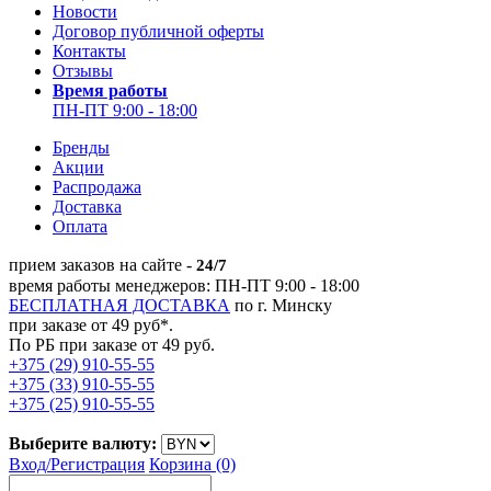
Новости
Договор публичной оферты
Контакты
Отзывы
Время работы
ПН-ПТ 9:00 - 18:00
Бренды
Акции
Распродажа
Доставка
Оплата
прием заказов на сайте -
24/7
время работы менеджеров: ПН-ПТ 9:00 - 18:00
БЕСПЛАТНАЯ ДОСТАВКА
по г. Минску
при заказе от 49 руб*.
По РБ при заказе от 49 руб.
+375 (29) 910-55-55
+375 (33) 910-55-55
+375 (25) 910-55-55
Выберите валюту:
Вход/
Регистрация
Корзина (0)