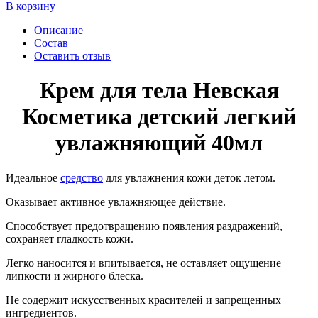
В корзину
Описание
Состав
Оставить отзыв
Крем для тела Невская
Косметика детский легкий
увлажняющий 40мл
Идеальное
средство
для увлажнения кожи деток летом.
Оказывает активное увлажняющее действие.
Способствует предотвращению появления раздражений,
сохраняет гладкость кожи.
Легко наносится и впитывается, не оставляет ощущение
липкости и жирного блеска.
Не содержит искусственных красителей и запрещенных
ингредиентов.