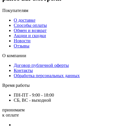
Покупателям
О доставке
Способы оплаты
Обмен и возврат
Акции и скидки
Новости
Отзывы
О компании
Договор публичной оферты
Контакты
Обработка персональных данных
Время работы
ПН-ПТ - 9:00 - 18:00
СБ, ВС - выходной
принимаем
к оплате