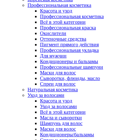
Профессиональная косметика
Красота и уход
Профессиональная косметика
Всё в этой категории
Профессиональная краска
Окислители
Оттеночные средства
Пигмент прямого действия
Профессиональная укладка
Для мужчин
Кондиционеры и бальзамы
Профессиональные шампуни
Маски для волос
Сыворотки, флюиды, масло
Спреи для волос
Натуральная косметика
Уход за волосами
Красота и уход
Уход за волосами
Всё в этой категории
Масла и сыворотки
Шампунь для волос
Маски для волос
Кондиционеры/бальзамы