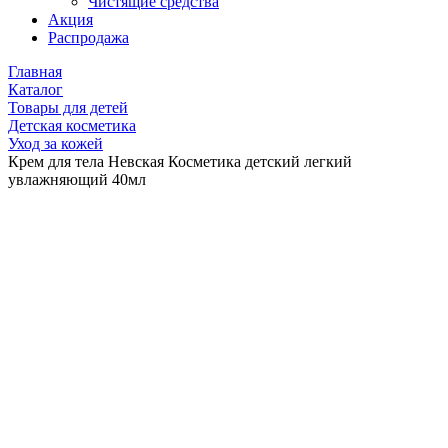
Чистящие средства
Акция
Распродажа
Главная
Каталог
Товары для детей
Детская косметика
Уход за кожей
Крем для тела Невская Косметика детский легкий
увлажняющий 40мл