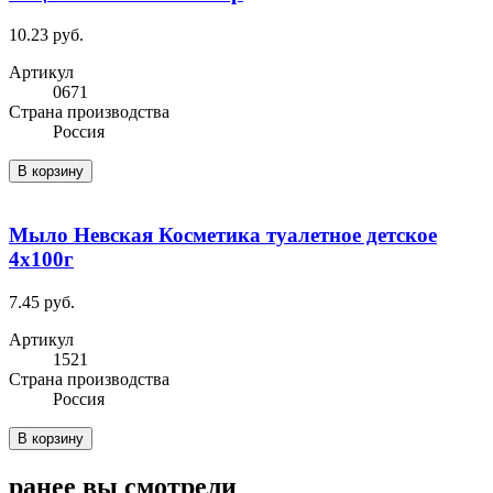
10.23 руб.
Артикул
0671
Cтрана производства
Россия
В корзину
Мыло Невская Косметика туалетное детское
4х100г
7.45 руб.
Артикул
1521
Cтрана производства
Россия
В корзину
ранее вы смотрели