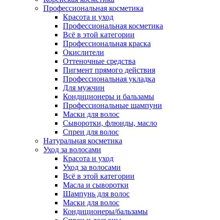
Профессиональная косметика
Красота и уход
Профессиональная косметика
Всё в этой категории
Профессиональная краска
Окислители
Оттеночные средства
Пигмент прямого действия
Профессиональная укладка
Для мужчин
Кондиционеры и бальзамы
Профессиональные шампуни
Маски для волос
Сыворотки, флюиды, масло
Спреи для волос
Натуральная косметика
Уход за волосами
Красота и уход
Уход за волосами
Всё в этой категории
Масла и сыворотки
Шампунь для волос
Маски для волос
Кондиционеры/бальзамы