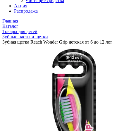
Чистящие средства
Акция
Распродажа
Главная
Каталог
Товары для детей
Зубные пасты и щетки
Зубная щетка Reach Wonder Grip детская от 6 до 12 лет