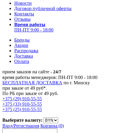
Новости
Договор публичной оферты
Контакты
Отзывы
Время работы
ПН-ПТ 9:00 - 18:00
Бренды
Акции
Распродажа
Доставка
Оплата
прием заказов на сайте -
24/7
время работы менеджеров: ПН-ПТ 9:00 - 18:00
БЕСПЛАТНАЯ ДОСТАВКА
по г. Минску
при заказе от 49 руб*.
По РБ при заказе от 49 руб.
+375 (29) 910-55-55
+375 (33) 910-55-55
+375 (25) 910-55-55
Выберите валюту:
Вход/
Регистрация
Корзина (0)