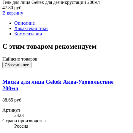
Гель для лица Geltek для дезинкрустации 200мл
47.80 руб.
В корзину
Описание
Характеристики
Комментарии
С этим товаром рекомендуем
Найдено товаров:
Сбросить все
Маска для лица Geltek Аква-Удовольствие
200мл
88.65 руб.
Артикул
2423
Cтрана производства
Россия