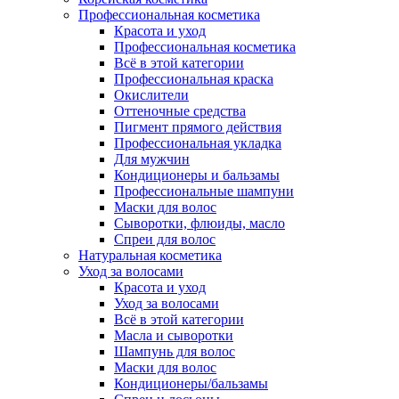
Профессиональная косметика
Красота и уход
Профессиональная косметика
Всё в этой категории
Профессиональная краска
Окислители
Оттеночные средства
Пигмент прямого действия
Профессиональная укладка
Для мужчин
Кондиционеры и бальзамы
Профессиональные шампуни
Маски для волос
Сыворотки, флюиды, масло
Спреи для волос
Натуральная косметика
Уход за волосами
Красота и уход
Уход за волосами
Всё в этой категории
Масла и сыворотки
Шампунь для волос
Маски для волос
Кондиционеры/бальзамы