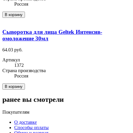
Россия
В корзину
Сыворотка для лица Geltek Интенсив-
омоложение 30мл
64.03 руб.
Артикул
1372
Cтрана производства
Россия
В корзину
ранее вы смотрели
Покупателям
О доставке
Способы оплаты
Обмен и возврат