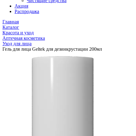
Чистящие средства
Акция
Распродажа
Главная
Каталог
Красота и уход
Аптечная косметика
Уход для лица
Гель для лица Geltek для дезинкрустации 200мл