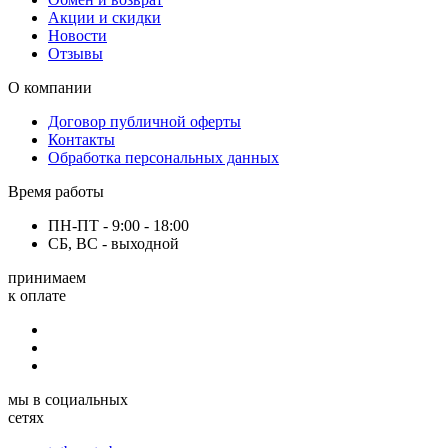
Акции и скидки
Новости
Отзывы
О компании
Договор публичной оферты
Контакты
Обработка персональных данных
Время работы
ПН-ПТ - 9:00 - 18:00
СБ, ВС - выходной
принимаем
к оплате
мы в социальных
сетях