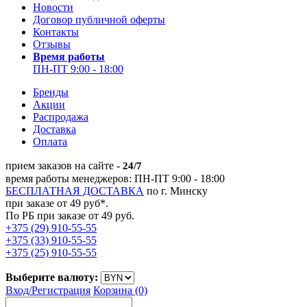
Новости
Договор публичной оферты
Контакты
Отзывы
Время работы
ПН-ПТ 9:00 - 18:00
Бренды
Акции
Распродажа
Доставка
Оплата
прием заказов на сайте -
24/7
время работы менеджеров: ПН-ПТ 9:00 - 18:00
БЕСПЛАТНАЯ ДОСТАВКА
по г. Минску
при заказе от 49 руб*.
По РБ при заказе от 49 руб.
+375 (29) 910-55-55
+375 (33) 910-55-55
+375 (25) 910-55-55
Выберите валюту:
Вход/
Регистрация
Корзина (0)