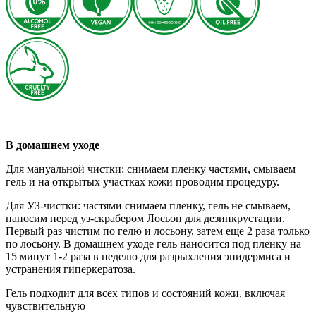
В домашнем уходе
Для мануальной чистки: снимаем пленку частями, смываем
гель и на открытых участках кожи проводим процедуру.
Для УЗ-чистки: частями снимаем пленку, гель не смываем,
наносим перед уз-скрабером Лосьон для дезинкрустации.
Первый раз чистим по гелю и лосьону, затем еще 2 раза только
по лосьону. В домашнем уходе гель наносится под пленку на
15 минут 1-2 раза в неделю для разрыхления эпидермиса и
устранения гиперкератоза.
Гель подходит для всех типов и состояний кожи, включая
чувствительную