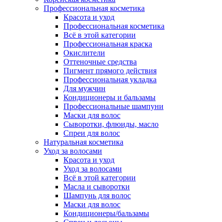
Профессиональная косметика
Красота и уход
Профессиональная косметика
Всё в этой категории
Профессиональная краска
Окислители
Оттеночные средства
Пигмент прямого действия
Профессиональная укладка
Для мужчин
Кондиционеры и бальзамы
Профессиональные шампуни
Маски для волос
Сыворотки, флюиды, масло
Спреи для волос
Натуральная косметика
Уход за волосами
Красота и уход
Уход за волосами
Всё в этой категории
Масла и сыворотки
Шампунь для волос
Маски для волос
Кондиционеры/бальзамы