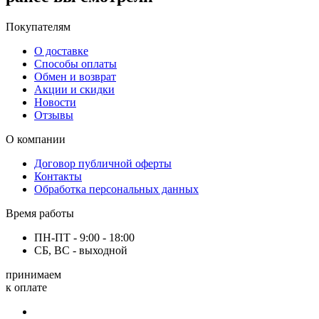
Покупателям
О доставке
Способы оплаты
Обмен и возврат
Акции и скидки
Новости
Отзывы
О компании
Договор публичной оферты
Контакты
Обработка персональных данных
Время работы
ПН-ПТ - 9:00 - 18:00
СБ, ВС - выходной
принимаем
к оплате