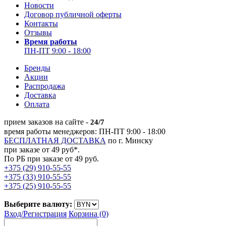
Новости
Договор публичной оферты
Контакты
Отзывы
Время работы
ПН-ПТ 9:00 - 18:00
Бренды
Акции
Распродажа
Доставка
Оплата
прием заказов на сайте -
24/7
время работы менеджеров: ПН-ПТ 9:00 - 18:00
БЕСПЛАТНАЯ ДОСТАВКА
по г. Минску
при заказе от 49 руб*.
По РБ при заказе от 49 руб.
+375 (29) 910-55-55
+375 (33) 910-55-55
+375 (25) 910-55-55
Выберите валюту:
Вход/
Регистрация
Корзина (0)