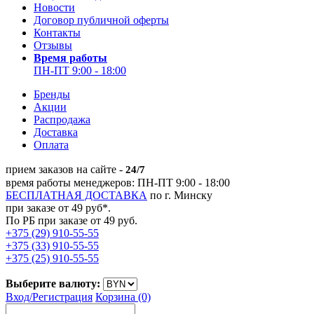
Новости
Договор публичной оферты
Контакты
Отзывы
Время работы
ПН-ПТ 9:00 - 18:00
Бренды
Акции
Распродажа
Доставка
Оплата
прием заказов на сайте -
24/7
время работы менеджеров: ПН-ПТ 9:00 - 18:00
БЕСПЛАТНАЯ ДОСТАВКА
по г. Минску
при заказе от 49 руб*.
По РБ при заказе от 49 руб.
+375 (29) 910-55-55
+375 (33) 910-55-55
+375 (25) 910-55-55
Выберите валюту:
Вход/
Регистрация
Корзина (0)