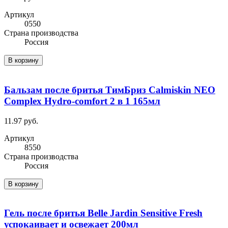
Артикул
0550
Cтрана производства
Россия
В корзину
Бальзам после бритья ТимБриз Calmiskin NEO
Complex Hydro-comfort 2 в 1 165мл
11.97 руб.
Артикул
8550
Cтрана производства
Россия
В корзину
Гель после бритья Belle Jardin Sensitive Fresh
успокаивает и освежает 200мл