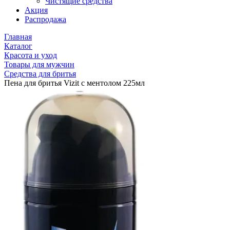
Чистящие средства
Акция
Распродажа
Главная
Каталог
Красота и уход
Товары для мужчин
Средства для бритья
Пена для бритья Vizit с ментолом 225мл