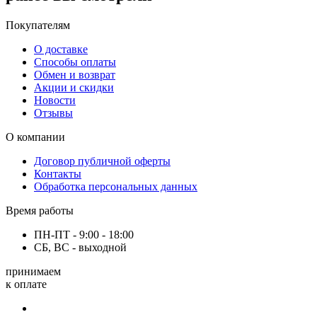
Покупателям
О доставке
Способы оплаты
Обмен и возврат
Акции и скидки
Новости
Отзывы
О компании
Договор публичной оферты
Контакты
Обработка персональных данных
Время работы
ПН-ПТ - 9:00 - 18:00
СБ, ВС - выходной
принимаем
к оплате