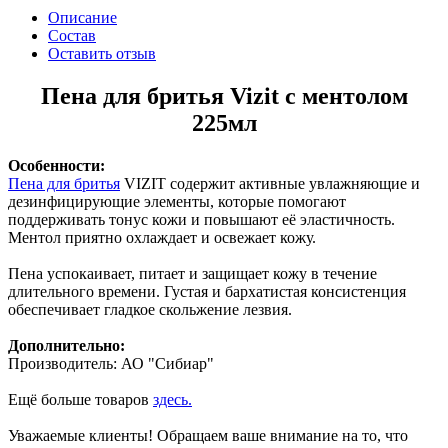
Описание
Состав
Оставить отзыв
Пена для бритья Vizit с ментолом
225мл
Особенности:
Пена для бритья
VIZIT содержит активные увлажняющие и
дезинфицирующие элементы, которые помогают
поддерживать тонус кожи и повышают её эластичность.
Ментол приятно охлаждает и освежает кожу.
Пена успокаивает, питает и защищает кожу в течение
длительного времени. Густая и бархатистая консистенция
обеспечивает гладкое скольжение лезвия.
Дополнительно:
Производитель: АО "Сибиар"
Ещё больше товаров
здесь.
Уважаемые клиенты! Обращаем ваше внимание на то, что