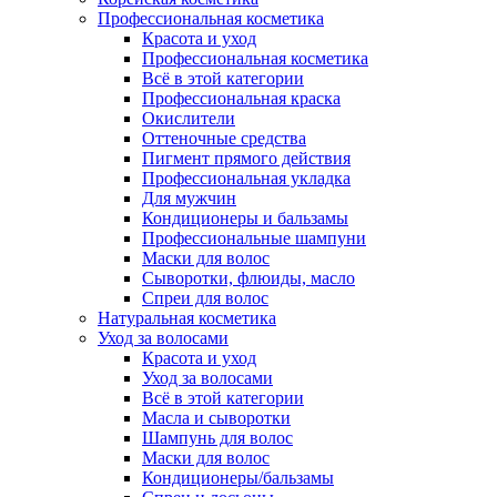
Профессиональная косметика
Красота и уход
Профессиональная косметика
Всё в этой категории
Профессиональная краска
Окислители
Оттеночные средства
Пигмент прямого действия
Профессиональная укладка
Для мужчин
Кондиционеры и бальзамы
Профессиональные шампуни
Маски для волос
Сыворотки, флюиды, масло
Спреи для волос
Натуральная косметика
Уход за волосами
Красота и уход
Уход за волосами
Всё в этой категории
Масла и сыворотки
Шампунь для волос
Маски для волос
Кондиционеры/бальзамы