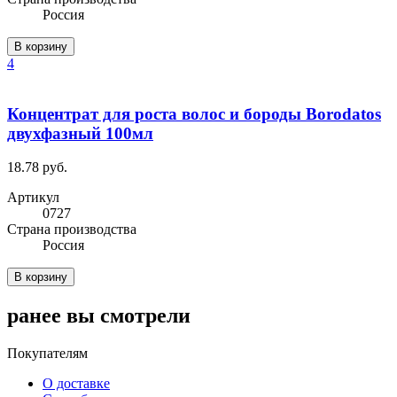
Россия
В корзину
4
Концентрат для роста волос и бороды Borodatos
двухфазный 100мл
18.78 руб.
Артикул
0727
Cтрана производства
Россия
В корзину
ранее вы смотрели
Покупателям
О доставке