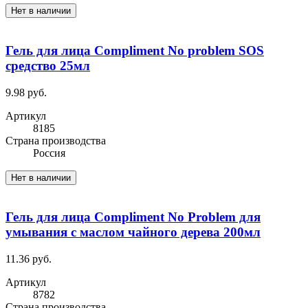
Нет в наличии
Гель для лица Compliment No problem SOS
средство 25мл
9.98 руб.
Артикул
8185
Cтрана производства
Россия
Нет в наличии
Гель для лица Compliment No Problem для
умывания с маслом чайного дерева 200мл
11.36 руб.
Артикул
8782
Cтрана производства