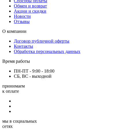
Способы оплаты
Обмен и возврат
Акции и скидки
Новости
Отзывы
О компании
Договор публичной оферты
Контакты
Обработка персональных данных
Время работы
ПН-ПТ - 9:00 - 18:00
СБ, ВС - выходной
принимаем
к оплате
мы в социальных
сетях