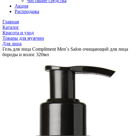
Чистящие средства
Акция
Распродажа
Главная
Каталог
Красота и уход
Товары для мужчин
Для лица
Гель для лица Compliment Men`s Salon очищающий для лица
бороды и волос 320мл