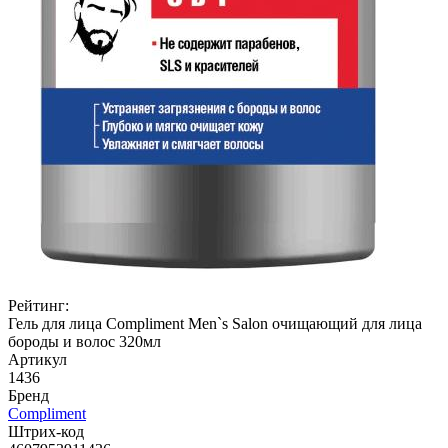
Рейтинг:
Гель для лица Compliment Men`s Salon очищающий для лица
бороды и волос 320мл
Артикул
1436
Бренд
Compliment
Штрих-код