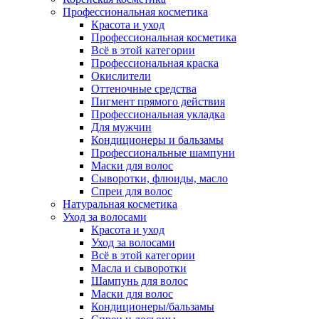
Профессиональная косметика
Красота и уход
Профессиональная косметика
Всё в этой категории
Профессиональная краска
Окислители
Оттеночные средства
Пигмент прямого действия
Профессиональная укладка
Для мужчин
Кондиционеры и бальзамы
Профессиональные шампуни
Маски для волос
Сыворотки, флюиды, масло
Спреи для волос
Натуральная косметика
Уход за волосами
Красота и уход
Уход за волосами
Всё в этой категории
Масла и сыворотки
Шампунь для волос
Маски для волос
Кондиционеры/бальзамы