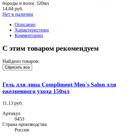
бороды и волос 320мл
14.84 руб.
Нет в наличии
Описание
Характеристики
Комментарии
С этим товаром рекомендуем
Найдено товаров:
Сбросить все
Гель для лица Compliment Men`s Salon для
ежедневного ухода 150мл
11.13 руб.
Артикул
0453
Cтрана производства
Россия