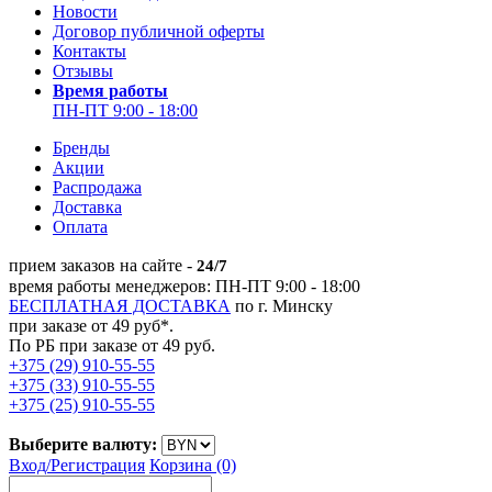
Новости
Договор публичной оферты
Контакты
Отзывы
Время работы
ПН-ПТ 9:00 - 18:00
Бренды
Акции
Распродажа
Доставка
Оплата
прием заказов на сайте -
24/7
время работы менеджеров: ПН-ПТ 9:00 - 18:00
БЕСПЛАТНАЯ ДОСТАВКА
по г. Минску
при заказе от 49 руб*.
По РБ при заказе от 49 руб.
+375 (29) 910-55-55
+375 (33) 910-55-55
+375 (25) 910-55-55
Выберите валюту:
Вход/
Регистрация
Корзина (0)