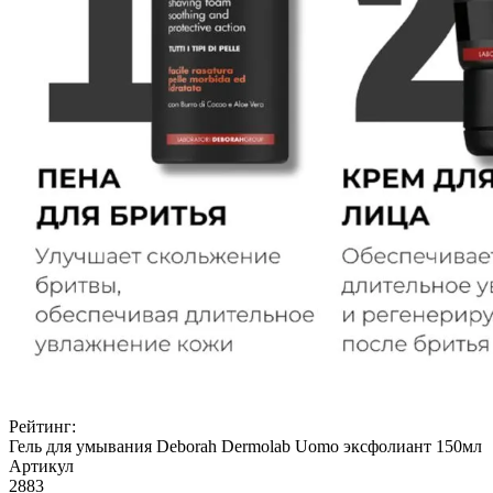
Рейтинг:
Гель для умывания Deborah Dermolab Uomo эксфолиант 150мл
Артикул
2883