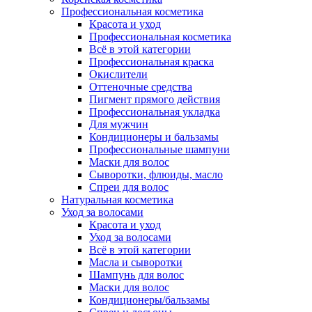
Профессиональная косметика
Красота и уход
Профессиональная косметика
Всё в этой категории
Профессиональная краска
Окислители
Оттеночные средства
Пигмент прямого действия
Профессиональная укладка
Для мужчин
Кондиционеры и бальзамы
Профессиональные шампуни
Маски для волос
Сыворотки, флюиды, масло
Спреи для волос
Натуральная косметика
Уход за волосами
Красота и уход
Уход за волосами
Всё в этой категории
Масла и сыворотки
Шампунь для волос
Маски для волос
Кондиционеры/бальзамы