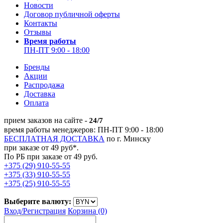
Новости
Договор публичной оферты
Контакты
Отзывы
Время работы
ПН-ПТ 9:00 - 18:00
Бренды
Акции
Распродажа
Доставка
Оплата
прием заказов на сайте -
24/7
время работы менеджеров: ПН-ПТ 9:00 - 18:00
БЕСПЛАТНАЯ ДОСТАВКА
по г. Минску
при заказе от 49 руб*.
По РБ при заказе от 49 руб.
+375 (29) 910-55-55
+375 (33) 910-55-55
+375 (25) 910-55-55
Выберите валюту:
Вход/
Регистрация
Корзина (0)