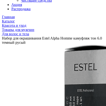
Чистящие средства
Акция
Распродажа
Главная
Каталог
Красота и уход
Товары для мужчин
Для волос и тела
Набор для окрашивания Estel Alpha Homme камуфляж тон 6.0
темный русый