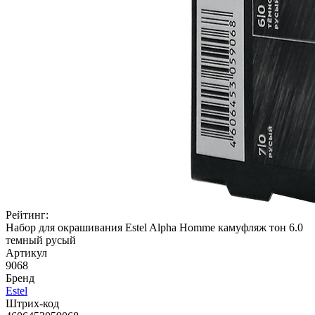
Рейтинг:
Набор для окрашивания Estel Alpha Homme камуфляж тон 6.0
темный русый
Артикул
9068
Бренд
Estel
Штрих-код