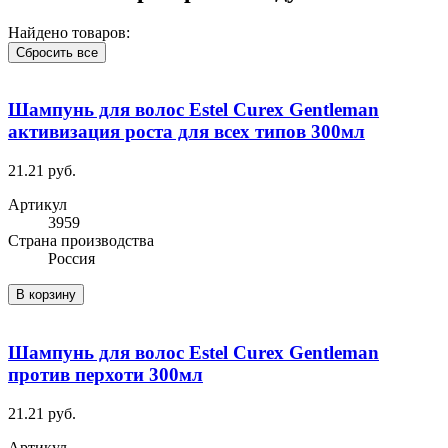
Найдено товаров:
Сбросить все
Шампунь для волос Estel Curex Gentleman
активизация роста для всех типов 300мл
21.21 руб.
Артикул
3959
Cтрана производства
Россия
В корзину
Шампунь для волос Estel Curex Gentleman
против перхоти 300мл
21.21 руб.
Артикул