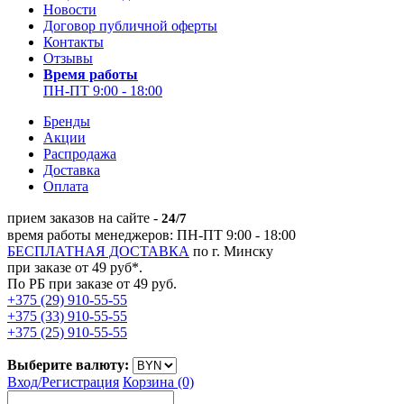
Новости
Договор публичной оферты
Контакты
Отзывы
Время работы
ПН-ПТ 9:00 - 18:00
Бренды
Акции
Распродажа
Доставка
Оплата
прием заказов на сайте -
24/7
время работы менеджеров: ПН-ПТ 9:00 - 18:00
БЕСПЛАТНАЯ ДОСТАВКА
по г. Минску
при заказе от 49 руб*.
По РБ при заказе от 49 руб.
+375 (29) 910-55-55
+375 (33) 910-55-55
+375 (25) 910-55-55
Выберите валюту:
Вход/
Регистрация
Корзина (0)