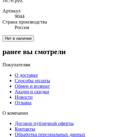
16.76 руб.
Артикул
9044
Cтрана производства
Россия
Нет в наличии
ранее вы смотрели
Покупателям
О доставке
Способы оплаты
Обмен и возврат
Акции и скидки
Новости
Отзывы
О компании
Договор публичной оферты
Контакты
Обработка персональных данных