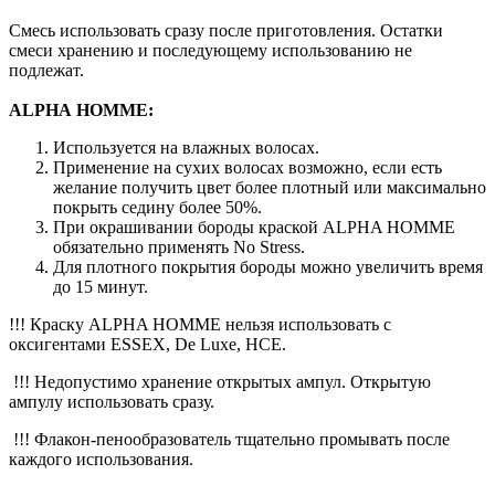
Смесь использовать сразу после приготовления. Остатки
смеси хранению и последующему использованию не
подлежат.
ALPHA HOMME:
Используется на влажных волосах.
Применение на сухих волосах возможно, если есть
желание получить цвет более плотный или максимально
покрыть седину более 50%.
При окрашивании бороды краской ALPHA HOMME
обязательно применять No Stress.
Для плотного покрытия бороды можно увеличить время
до 15 минут.
!!! Краску ALPHA HOMME нельзя использовать с
оксигентами ESSEX, De Luxe, HCE.
!!! Недопустимо хранение открытых ампул. Открытую
ампулу использовать сразу.
!!! Флакон-пенообразователь тщательно промывать после
каждого использования.