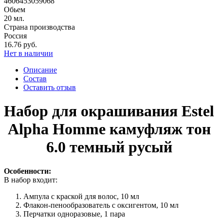
4606453059068
Обьем
20 мл.
Страна производства
Россия
16.76 руб.
Нет в наличии
Описание
Состав
Оставить отзыв
Набор для окрашивания Estel
Alpha Homme камуфляж тон
6.0 темный русый
Особенности:
В набор входит:
Ампула с краской для волос, 10 мл
Флакон-пенообразователь с оксигентом, 10 мл
Перчатки одноразовые, 1 пара