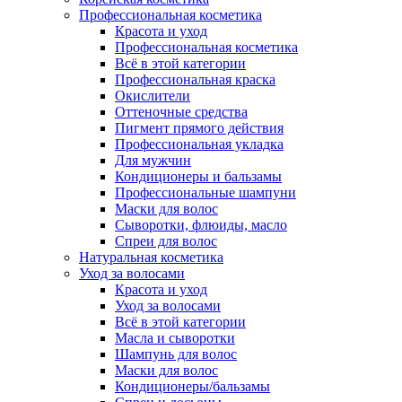
Профессиональная косметика
Красота и уход
Профессиональная косметика
Всё в этой категории
Профессиональная краска
Окислители
Оттеночные средства
Пигмент прямого действия
Профессиональная укладка
Для мужчин
Кондиционеры и бальзамы
Профессиональные шампуни
Маски для волос
Сыворотки, флюиды, масло
Спреи для волос
Натуральная косметика
Уход за волосами
Красота и уход
Уход за волосами
Всё в этой категории
Масла и сыворотки
Шампунь для волос
Маски для волос
Кондиционеры/бальзамы