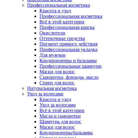
Профессиональная косметика
Красота и уход
Профессиональная косметика
Всё в этой категории
Профессиональная краска
Окислители
Оттеночные средства
Пигмент прямого действия
Профессиональная укладка
Для мужчин
Кондиционеры и бальзамы
Профессиональные шампуни
Маски для волос
Сыворотки, флюиды, масло
Спреи для волос
Натуральная косметика
Уход за волосами
Красота и уход
Уход за волосами
Всё в этой категории
Масла и сыворотки
Шампунь для волос
Маски для волос
Кондиционеры/бальзамы