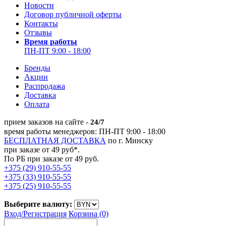
Новости
Договор публичной оферты
Контакты
Отзывы
Время работы
ПН-ПТ 9:00 - 18:00
Бренды
Акции
Распродажа
Доставка
Оплата
прием заказов на сайте -
24/7
время работы менеджеров: ПН-ПТ 9:00 - 18:00
БЕСПЛАТНАЯ ДОСТАВКА
по г. Минску
при заказе от 49 руб*.
По РБ при заказе от 49 руб.
+375 (29) 910-55-55
+375 (33) 910-55-55
+375 (25) 910-55-55
Выберите валюту:
Вход/
Регистрация
Корзина (0)