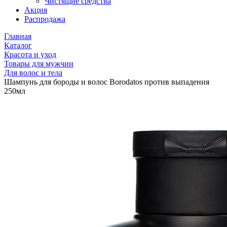
Чистящие средства
Акция
Распродажа
Главная
Каталог
Красота и уход
Товары для мужчин
Для волос и тела
Шампунь для бороды и волос Borodatos против выпадения
250мл