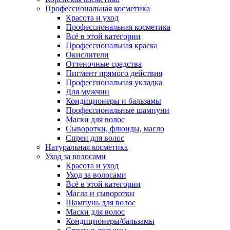
Профессиональная косметика
Красота и уход
Профессиональная косметика
Всё в этой категории
Профессиональная краска
Окислители
Оттеночные средства
Пигмент прямого действия
Профессиональная укладка
Для мужчин
Кондиционеры и бальзамы
Профессиональные шампуни
Маски для волос
Сыворотки, флюиды, масло
Спреи для волос
Натуральная косметика
Уход за волосами
Красота и уход
Уход за волосами
Всё в этой категории
Масла и сыворотки
Шампунь для волос
Маски для волос
Кондиционеры/бальзамы