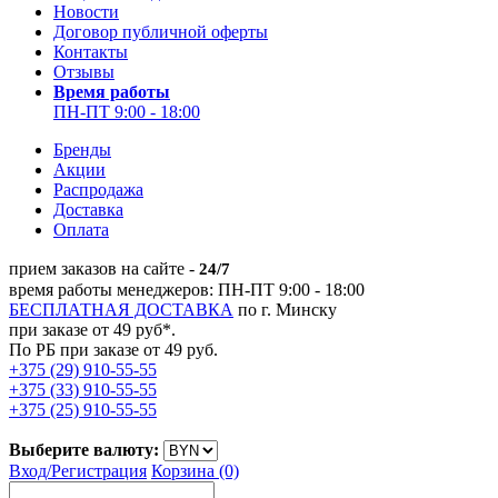
Новости
Договор публичной оферты
Контакты
Отзывы
Время работы
ПН-ПТ 9:00 - 18:00
Бренды
Акции
Распродажа
Доставка
Оплата
прием заказов на сайте -
24/7
время работы менеджеров: ПН-ПТ 9:00 - 18:00
БЕСПЛАТНАЯ ДОСТАВКА
по г. Минску
при заказе от 49 руб*.
По РБ при заказе от 49 руб.
+375 (29) 910-55-55
+375 (33) 910-55-55
+375 (25) 910-55-55
Выберите валюту:
Вход/
Регистрация
Корзина (0)