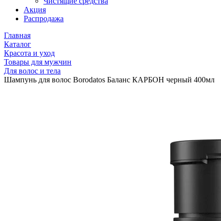
Чистящие средства
Акция
Распродажа
Главная
Каталог
Красота и уход
Товары для мужчин
Для волос и тела
Шампунь для волос Borodatos Баланс КАРБОН черный 400мл