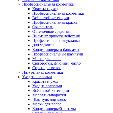
Профессиональная косметика
Красота и уход
Профессиональная косметика
Всё в этой категории
Профессиональная краска
Окислители
Оттеночные средства
Пигмент прямого действия
Профессиональная укладка
Для мужчин
Кондиционеры и бальзамы
Профессиональные шампуни
Маски для волос
Сыворотки, флюиды, масло
Спреи для волос
Натуральная косметика
Уход за волосами
Красота и уход
Уход за волосами
Всё в этой категории
Масла и сыворотки
Шампунь для волос
Маски для волос
Кондиционеры/бальзамы