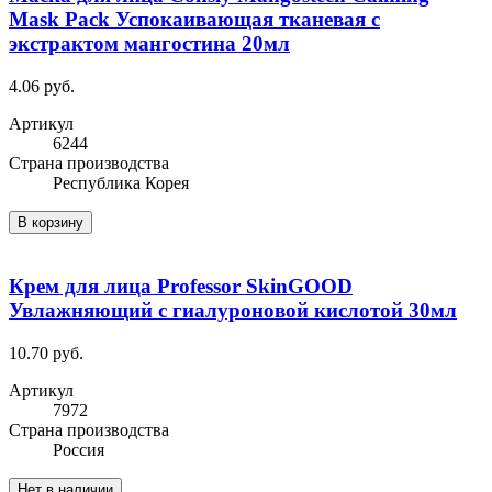
Mask Pack Успокаивающая тканевая с
экстрактом мангостина 20мл
4.06 руб.
Артикул
6244
Cтрана производства
Республика Корея
В корзину
Крем для лица Professor SkinGOOD
Увлажняющий с гиалуроновой кислотой 30мл
10.70 руб.
Артикул
7972
Cтрана производства
Россия
Нет в наличии