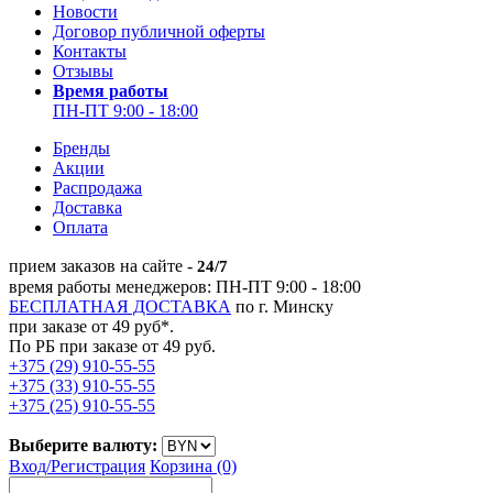
Новости
Договор публичной оферты
Контакты
Отзывы
Время работы
ПН-ПТ 9:00 - 18:00
Бренды
Акции
Распродажа
Доставка
Оплата
прием заказов на сайте -
24/7
время работы менеджеров: ПН-ПТ 9:00 - 18:00
БЕСПЛАТНАЯ ДОСТАВКА
по г. Минску
при заказе от 49 руб*.
По РБ при заказе от 49 руб.
+375 (29) 910-55-55
+375 (33) 910-55-55
+375 (25) 910-55-55
Выберите валюту:
Вход/
Регистрация
Корзина (0)