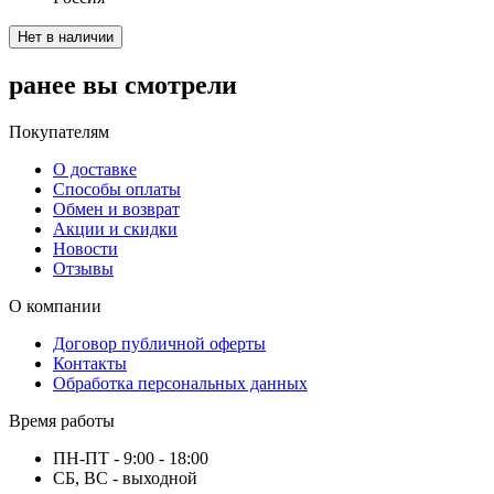
Нет в наличии
ранее вы смотрели
Покупателям
О доставке
Способы оплаты
Обмен и возврат
Акции и скидки
Новости
Отзывы
О компании
Договор публичной оферты
Контакты
Обработка персональных данных
Время работы
ПН-ПТ - 9:00 - 18:00
СБ, ВС - выходной