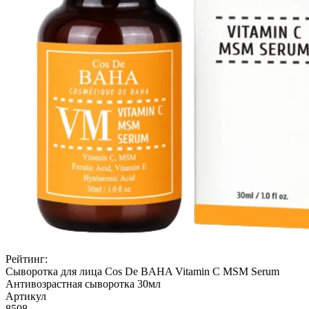
Рейтинг:
Сыворотка для лица Cos De BAHA Vitamin C MSM Serum
Антивозрастная сыворотка 30мл
Артикул
8508