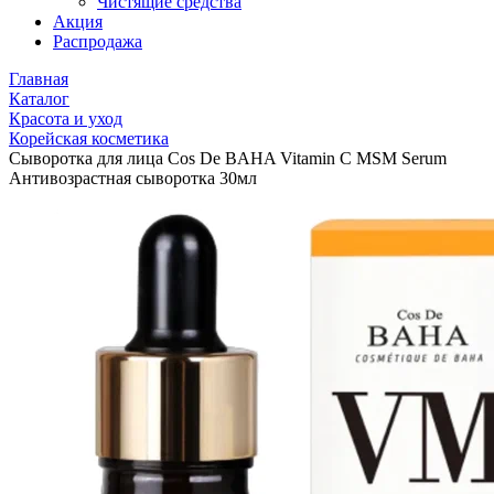
Чистящие средства
Акция
Распродажа
Главная
Каталог
Красота и уход
Корейская косметика
Сыворотка для лица Cos De BAHA Vitamin C MSM Serum
Антивозрастная сыворотка 30мл