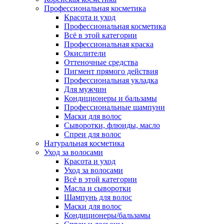
Профессиональная косметика
Красота и уход
Профессиональная косметика
Всё в этой категории
Профессиональная краска
Окислители
Оттеночные средства
Пигмент прямого действия
Профессиональная укладка
Для мужчин
Кондиционеры и бальзамы
Профессиональные шампуни
Маски для волос
Сыворотки, флюиды, масло
Спреи для волос
Натуральная косметика
Уход за волосами
Красота и уход
Уход за волосами
Всё в этой категории
Масла и сыворотки
Шампунь для волос
Маски для волос
Кондиционеры/бальзамы