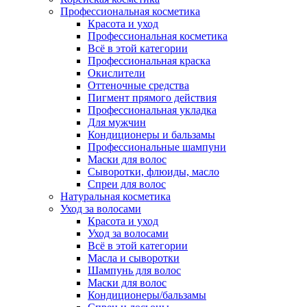
Профессиональная косметика
Красота и уход
Профессиональная косметика
Всё в этой категории
Профессиональная краска
Окислители
Оттеночные средства
Пигмент прямого действия
Профессиональная укладка
Для мужчин
Кондиционеры и бальзамы
Профессиональные шампуни
Маски для волос
Сыворотки, флюиды, масло
Спреи для волос
Натуральная косметика
Уход за волосами
Красота и уход
Уход за волосами
Всё в этой категории
Масла и сыворотки
Шампунь для волос
Маски для волос
Кондиционеры/бальзамы