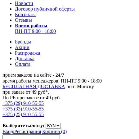
Новости
Договор публичной оферты
Контакты
Отзывы
Время работы
ПН-ПТ 9:00 - 18:00
Бренды
Акции
Распродажа
Доставка
Оплата
прием заказов на сайте -
24/7
время работы менеджеров: ПН-ПТ 9:00 - 18:00
БЕСПЛАТНАЯ ДОСТАВКА
по г. Минску
при заказе от 49 руб*.
По РБ при заказе от 49 руб.
+375 (29) 910-55-55
+375 (33) 910-55-55
+375 (25) 910-55-55
Выберите валюту:
Вход/
Регистрация
Корзина (0)