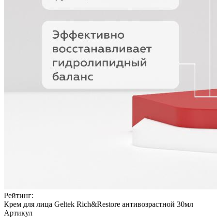
Рейтинг:
Крем для лица Geltek Rich&Restore антивозрастной 30мл
Артикул