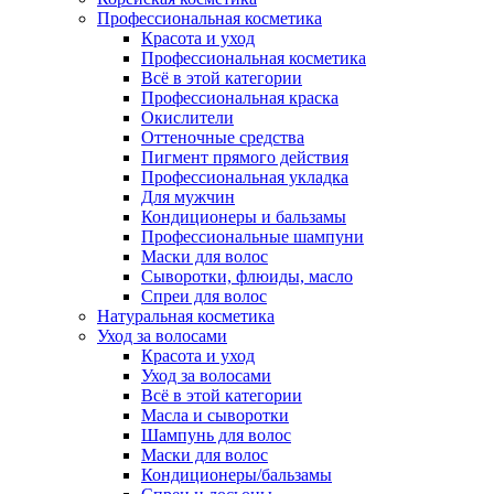
Профессиональная косметика
Красота и уход
Профессиональная косметика
Всё в этой категории
Профессиональная краска
Окислители
Оттеночные средства
Пигмент прямого действия
Профессиональная укладка
Для мужчин
Кондиционеры и бальзамы
Профессиональные шампуни
Маски для волос
Сыворотки, флюиды, масло
Спреи для волос
Натуральная косметика
Уход за волосами
Красота и уход
Уход за волосами
Всё в этой категории
Масла и сыворотки
Шампунь для волос
Маски для волос
Кондиционеры/бальзамы