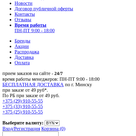
Новости
Договор публичной оферты
Контакты
Отзывы
Время работы
ПН-ПТ 9:00 - 18:00
Бренды
Акции
Распродажа
Доставка
Оплата
прием заказов на сайте -
24/7
время работы менеджеров: ПН-ПТ 9:00 - 18:00
БЕСПЛАТНАЯ ДОСТАВКА
по г. Минску
при заказе от 49 руб*.
По РБ при заказе от 49 руб.
+375 (29) 910-55-55
+375 (33) 910-55-55
+375 (25) 910-55-55
Выберите валюту:
Вход/
Регистрация
Корзина (0)