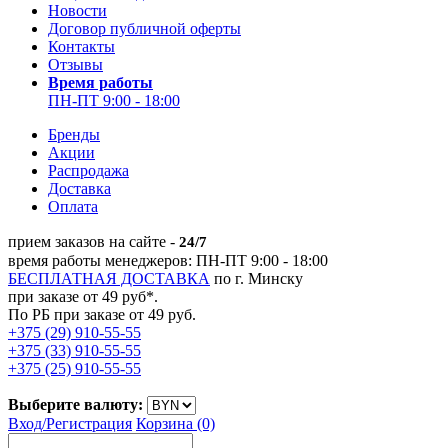
Новости
Договор публичной оферты
Контакты
Отзывы
Время работы
ПН-ПТ 9:00 - 18:00
Бренды
Акции
Распродажа
Доставка
Оплата
прием заказов на сайте -
24/7
время работы менеджеров: ПН-ПТ 9:00 - 18:00
БЕСПЛАТНАЯ ДОСТАВКА
по г. Минску
при заказе от 49 руб*.
По РБ при заказе от 49 руб.
+375 (29) 910-55-55
+375 (33) 910-55-55
+375 (25) 910-55-55
Выберите валюту:
Вход/
Регистрация
Корзина (0)