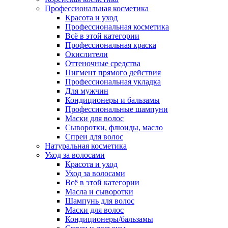
Профессиональная косметика
Красота и уход
Профессиональная косметика
Всё в этой категории
Профессиональная краска
Окислители
Оттеночные средства
Пигмент прямого действия
Профессиональная укладка
Для мужчин
Кондиционеры и бальзамы
Профессиональные шампуни
Маски для волос
Сыворотки, флюиды, масло
Спреи для волос
Натуральная косметика
Уход за волосами
Красота и уход
Уход за волосами
Всё в этой категории
Масла и сыворотки
Шампунь для волос
Маски для волос
Кондиционеры/бальзамы