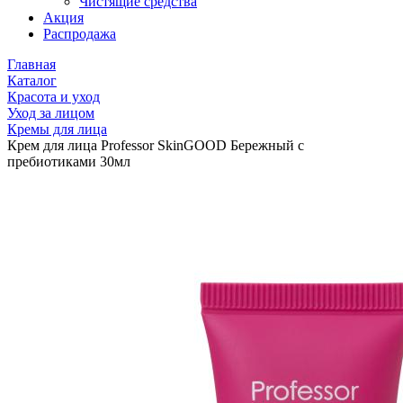
Чистящие средства
Акция
Распродажа
Главная
Каталог
Красота и уход
Уход за лицом
Кремы для лица
Крем для лица Professor SkinGOOD Бережный с
пребиотиками 30мл