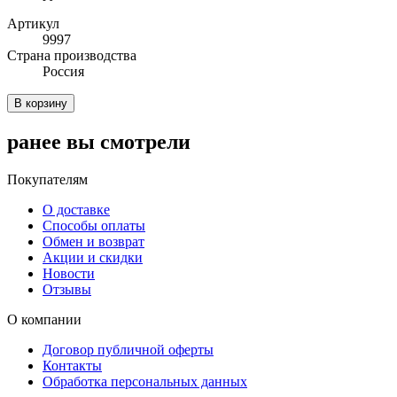
Артикул
9997
Cтрана производства
Россия
В корзину
ранее вы смотрели
Покупателям
О доставке
Способы оплаты
Обмен и возврат
Акции и скидки
Новости
Отзывы
О компании
Договор публичной оферты
Контакты
Обработка персональных данных