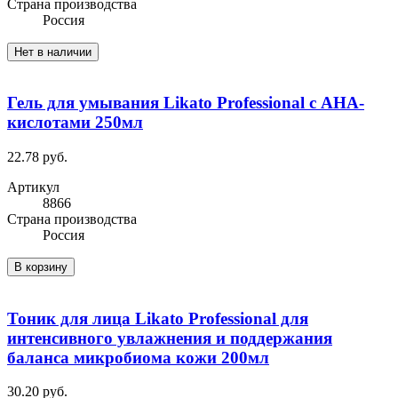
Cтрана производства
Россия
Нет в наличии
Гель для умывания Likato Professional с АНА-
кислотами 250мл
22.78 руб.
Артикул
8866
Cтрана производства
Россия
В корзину
Тоник для лица Likato Professional для
интенсивного увлажнения и поддержания
баланса микробиома кожи 200мл
30.20 руб.