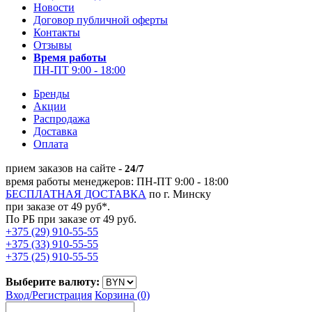
Новости
Договор публичной оферты
Контакты
Отзывы
Время работы
ПН-ПТ 9:00 - 18:00
Бренды
Акции
Распродажа
Доставка
Оплата
прием заказов на сайте -
24/7
время работы менеджеров: ПН-ПТ 9:00 - 18:00
БЕСПЛАТНАЯ ДОСТАВКА
по г. Минску
при заказе от 49 руб*.
По РБ при заказе от 49 руб.
+375 (29) 910-55-55
+375 (33) 910-55-55
+375 (25) 910-55-55
Выберите валюту:
Вход/
Регистрация
Корзина (0)