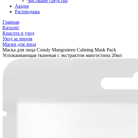
Чистящие средства
Акция
Распродажа
Главная
Каталог
Красота и уход
Уход за лицом
Маски для лица
Маска для лица Consly Mangosteen Calming Mask Pack
Успокаивающая тканевая с экстрактом мангостина 20мл