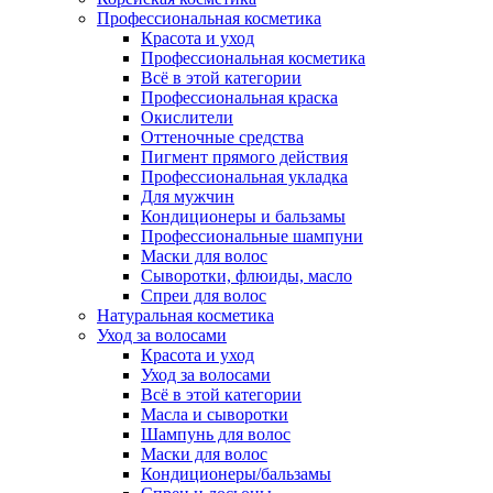
Профессиональная косметика
Красота и уход
Профессиональная косметика
Всё в этой категории
Профессиональная краска
Окислители
Оттеночные средства
Пигмент прямого действия
Профессиональная укладка
Для мужчин
Кондиционеры и бальзамы
Профессиональные шампуни
Маски для волос
Сыворотки, флюиды, масло
Спреи для волос
Натуральная косметика
Уход за волосами
Красота и уход
Уход за волосами
Всё в этой категории
Масла и сыворотки
Шампунь для волос
Маски для волос
Кондиционеры/бальзамы