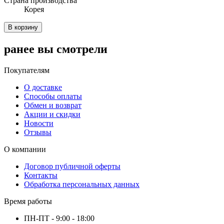
Cтрана производства
Корея
В корзину
ранее вы смотрели
Покупателям
О доставке
Способы оплаты
Обмен и возврат
Акции и скидки
Новости
Отзывы
О компании
Договор публичной оферты
Контакты
Обработка персональных данных
Время работы
ПН-ПТ - 9:00 - 18:00