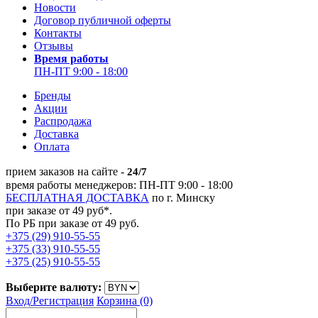
Новости
Договор публичной оферты
Контакты
Отзывы
Время работы
ПН-ПТ 9:00 - 18:00
Бренды
Акции
Распродажа
Доставка
Оплата
прием заказов на сайте -
24/7
время работы менеджеров: ПН-ПТ 9:00 - 18:00
БЕСПЛАТНАЯ ДОСТАВКА
по г. Минску
при заказе от 49 руб*.
По РБ при заказе от 49 руб.
+375 (29) 910-55-55
+375 (33) 910-55-55
+375 (25) 910-55-55
Выберите валюту:
Вход/
Регистрация
Корзина (0)