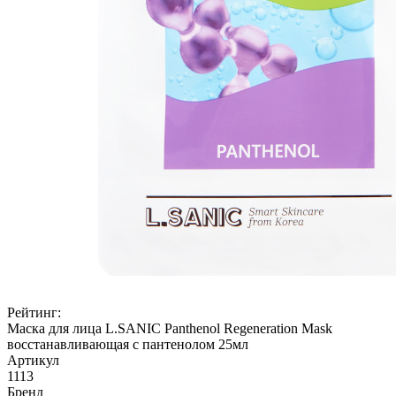
Рейтинг:
Маска для лица L.SANIC Panthenol Regeneration Mask
восстанавливающая с пантенолом 25мл
Артикул
1113
Бренд