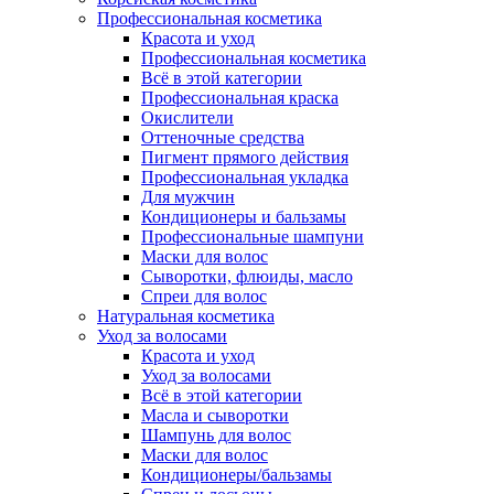
Профессиональная косметика
Красота и уход
Профессиональная косметика
Всё в этой категории
Профессиональная краска
Окислители
Оттеночные средства
Пигмент прямого действия
Профессиональная укладка
Для мужчин
Кондиционеры и бальзамы
Профессиональные шампуни
Маски для волос
Сыворотки, флюиды, масло
Спреи для волос
Натуральная косметика
Уход за волосами
Красота и уход
Уход за волосами
Всё в этой категории
Масла и сыворотки
Шампунь для волос
Маски для волос
Кондиционеры/бальзамы