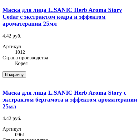
Маска для лица L.SANIC Herb Aroma Story
Cedar с экстрактом кедра и эффектом
ароматерапии 25мл
4.42 руб.
Артикул
1012
Cтрана производства
Корея
В корзину
Маска для лица L.SANIC Herb Aroma Story с
экстрактом бергамота и эффектом ароматерапии
25мл
4.42 руб.
Артикул
0961