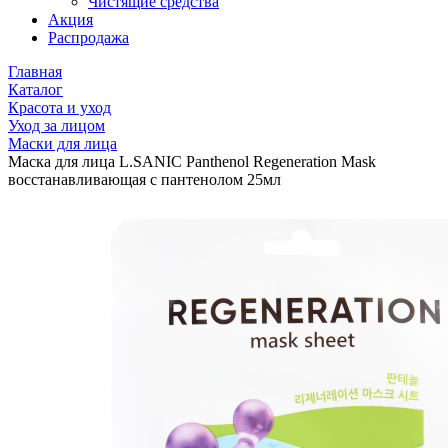
Чистящие средства
Акция
Распродажа
Главная
Каталог
Красота и уход
Уход за лицом
Маски для лица
Маска для лица L.SANIC Panthenol Regeneration Mask
восстанавливающая с пантенолом 25мл