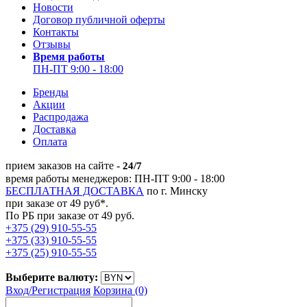
Новости
Договор публичной оферты
Контакты
Отзывы
Время работы
ПН-ПТ 9:00 - 18:00
Бренды
Акции
Распродажа
Доставка
Оплата
прием заказов на сайте -
24/7
время работы менеджеров: ПН-ПТ 9:00 - 18:00
БЕСПЛАТНАЯ ДОСТАВКА
по г. Минску
при заказе от 49 руб*.
По РБ при заказе от 49 руб.
+375 (29) 910-55-55
+375 (33) 910-55-55
+375 (25) 910-55-55
Выберите валюту:
Вход/
Регистрация
Корзина (0)