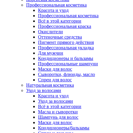
Профессиональная косметика
Красота и уход
Профессиональная косметика
Всё в этой категории
Профессиональная краска
Окислители
Оттеночные средства
Пигмент прямого действия
Профессиональная укладка
Для мужчин
Кондиционеры и бальзамы
Профессиональные шампуни
Маски для волос
Сыворотки, флюиды, масло
Спреи для волос
Натуральная косметика
Уход за волосами
Красота и уход
Уход за волосами
Всё в этой категории
Масла и сыворотки
Шампунь для волос
Маски для волос
Кондиционеры/бальзамы