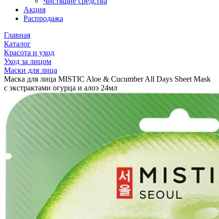
Чистящие средства
Акция
Распродажа
Главная
Каталог
Красота и уход
Уход за лицом
Маски для лица
Маска для лица MISTIC Aloe & Cucumber All Days Sheet Mask
с экстрактами огурца и алоэ 24мл