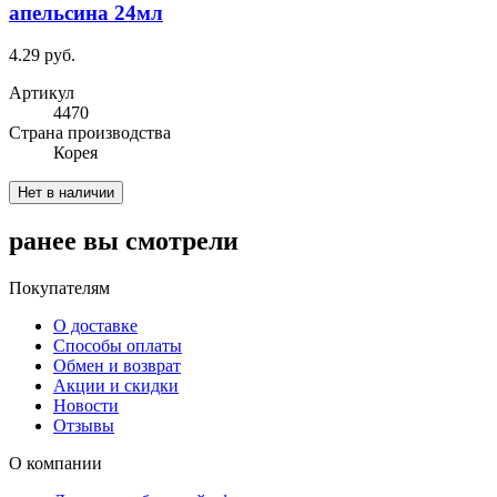
апельсина 24мл
4.29 руб.
Артикул
4470
Cтрана производства
Корея
Нет в наличии
ранее вы смотрели
Покупателям
О доставке
Способы оплаты
Обмен и возврат
Акции и скидки
Новости
Отзывы
О компании