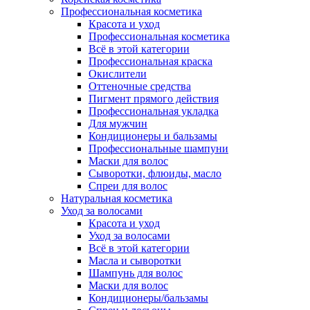
Профессиональная косметика
Красота и уход
Профессиональная косметика
Всё в этой категории
Профессиональная краска
Окислители
Оттеночные средства
Пигмент прямого действия
Профессиональная укладка
Для мужчин
Кондиционеры и бальзамы
Профессиональные шампуни
Маски для волос
Сыворотки, флюиды, масло
Спреи для волос
Натуральная косметика
Уход за волосами
Красота и уход
Уход за волосами
Всё в этой категории
Масла и сыворотки
Шампунь для волос
Маски для волос
Кондиционеры/бальзамы