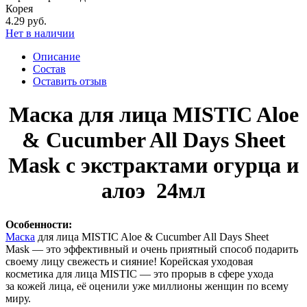
Корея
4.29 руб.
Нет в наличии
Описание
Состав
Оставить отзыв
Маска для лица MISTIC Aloe
& Cucumber All Days Sheet
Mask с экстрактами огурца и
алоэ 24мл
Особенности:
Маска
для лица MISTIC Aloe & Cucumber All Days Sheet
Mask — это эффективный и очень приятный способ подарить
своему лицу свежесть и сияние! Корейская уходовая
косметика для лица MISTIC — это прорыв в сфере ухода
за кожей лица, её оценили уже миллионы женщин по всему
миру.