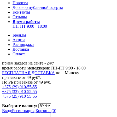
Новости
Договор публичной оферты
Контакты
Отзывы
Время работы
ПН-ПТ 9:00 - 18:00
Бренды
Акции
Распродажа
Доставка
Оплата
прием заказов на сайте -
24/7
время работы менеджеров: ПН-ПТ 9:00 - 18:00
БЕСПЛАТНАЯ ДОСТАВКА
по г. Минску
при заказе от 49 руб*.
По РБ при заказе от 49 руб.
+375 (29) 910-55-55
+375 (33) 910-55-55
+375 (25) 910-55-55
Выберите валюту:
Вход/
Регистрация
Корзина (0)