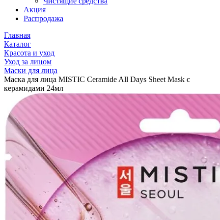
Чистящие средства
Акция
Распродажа
Главная
Каталог
Красота и уход
Уход за лицом
Маски для лица
Маска для лица MISTIC Ceramide All Days Sheet Mask с
керамидами 24мл