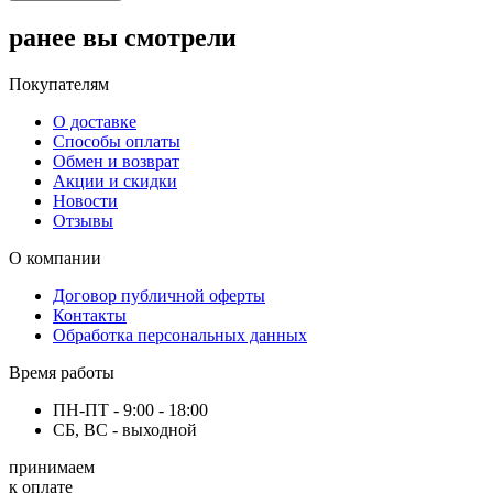
ранее вы смотрели
Покупателям
О доставке
Способы оплаты
Обмен и возврат
Акции и скидки
Новости
Отзывы
О компании
Договор публичной оферты
Контакты
Обработка персональных данных
Время работы
ПН-ПТ - 9:00 - 18:00
СБ, ВС - выходной
принимаем
к оплате