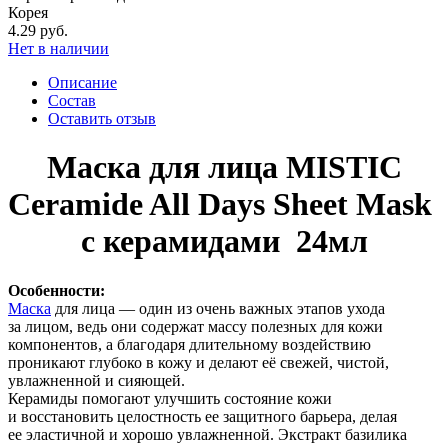
Корея
4.29 руб.
Нет в наличии
Описание
Состав
Оставить отзыв
Маска для лица MISTIC
Ceramide All Days Sheet Mask
с керамидами 24мл
Особенности:
Маска
для лица — один из очень важных этапов ухода
за лицом, ведь они содержат массу полезных для кожи
компонентов, а благодаря длительному воздействию
проникают глубоко в кожу и делают её свежей, чистой,
увлажненной и сияющей.
Керамиды помогают улучшить состояние кожи
и восстановить целостность ее защитного барьера, делая
ее эластичной и хорошо увлажненной. Экстракт базилика