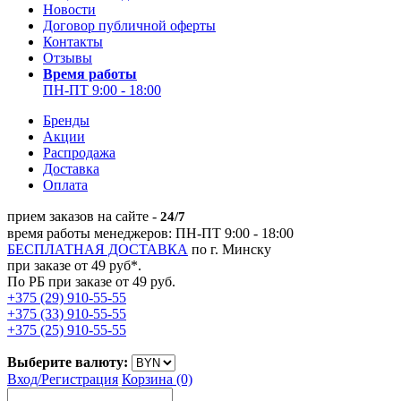
Новости
Договор публичной оферты
Контакты
Отзывы
Время работы
ПН-ПТ 9:00 - 18:00
Бренды
Акции
Распродажа
Доставка
Оплата
прием заказов на сайте -
24/7
время работы менеджеров: ПН-ПТ 9:00 - 18:00
БЕСПЛАТНАЯ ДОСТАВКА
по г. Минску
при заказе от 49 руб*.
По РБ при заказе от 49 руб.
+375 (29) 910-55-55
+375 (33) 910-55-55
+375 (25) 910-55-55
Выберите валюту:
Вход/
Регистрация
Корзина (0)