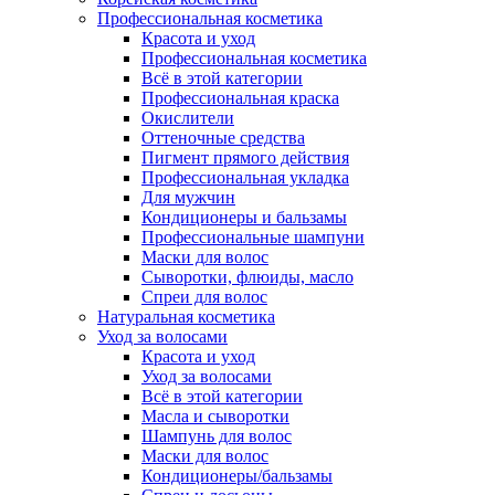
Профессиональная косметика
Красота и уход
Профессиональная косметика
Всё в этой категории
Профессиональная краска
Окислители
Оттеночные средства
Пигмент прямого действия
Профессиональная укладка
Для мужчин
Кондиционеры и бальзамы
Профессиональные шампуни
Маски для волос
Сыворотки, флюиды, масло
Спреи для волос
Натуральная косметика
Уход за волосами
Красота и уход
Уход за волосами
Всё в этой категории
Масла и сыворотки
Шампунь для волос
Маски для волос
Кондиционеры/бальзамы