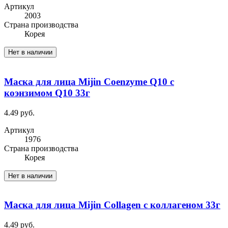
Артикул
2003
Cтрана производства
Корея
Нет в наличии
Маска для лица Mijin Coenzyme Q10 с
коэнзимом Q10 33г
4.49 руб.
Артикул
1976
Cтрана производства
Корея
Нет в наличии
Маска для лица Mijin Collagen с коллагеном 33г
4.49 руб.