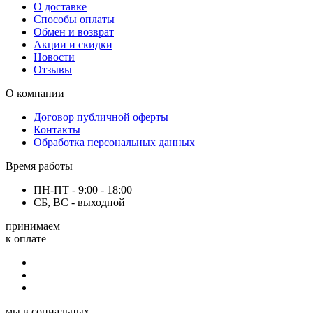
О доставке
Способы оплаты
Обмен и возврат
Акции и скидки
Новости
Отзывы
О компании
Договор публичной оферты
Контакты
Обработка персональных данных
Время работы
ПН-ПТ - 9:00 - 18:00
СБ, ВС - выходной
принимаем
к оплате
мы в социальных