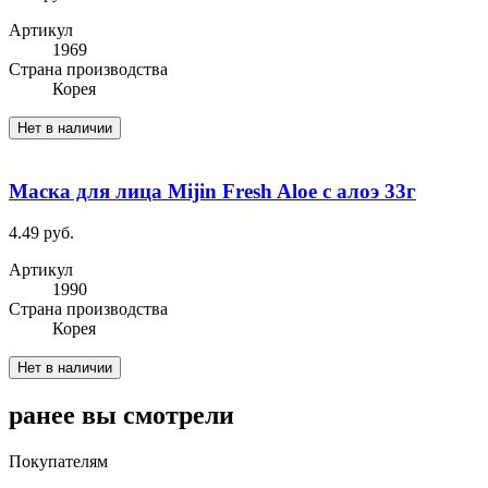
Артикул
1969
Cтрана производства
Корея
Нет в наличии
Маска для лица Mijin Fresh Aloe с алоэ 33г
4.49 руб.
Артикул
1990
Cтрана производства
Корея
Нет в наличии
ранее вы смотрели
Покупателям