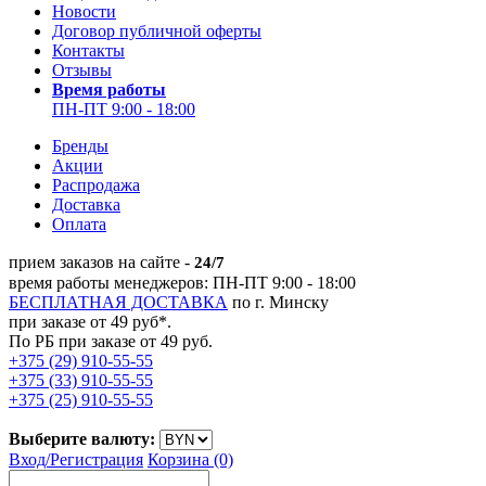
Новости
Договор публичной оферты
Контакты
Отзывы
Время работы
ПН-ПТ 9:00 - 18:00
Бренды
Акции
Распродажа
Доставка
Оплата
прием заказов на сайте -
24/7
время работы менеджеров: ПН-ПТ 9:00 - 18:00
БЕСПЛАТНАЯ ДОСТАВКА
по г. Минску
при заказе от 49 руб*.
По РБ при заказе от 49 руб.
+375 (29) 910-55-55
+375 (33) 910-55-55
+375 (25) 910-55-55
Выберите валюту:
Вход/
Регистрация
Корзина (0)