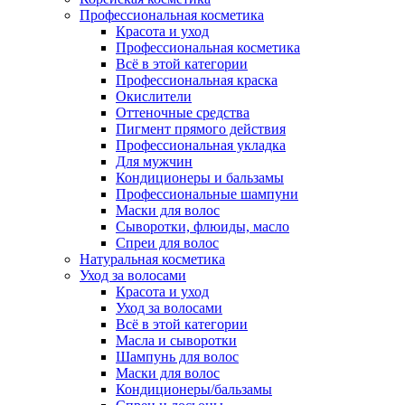
Профессиональная косметика
Красота и уход
Профессиональная косметика
Всё в этой категории
Профессиональная краска
Окислители
Оттеночные средства
Пигмент прямого действия
Профессиональная укладка
Для мужчин
Кондиционеры и бальзамы
Профессиональные шампуни
Маски для волос
Сыворотки, флюиды, масло
Спреи для волос
Натуральная косметика
Уход за волосами
Красота и уход
Уход за волосами
Всё в этой категории
Масла и сыворотки
Шампунь для волос
Маски для волос
Кондиционеры/бальзамы