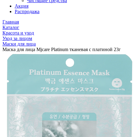
Чистящие средства
Акция
Распродажа
Главная
Каталог
Красота и уход
Уход за лицом
Маски для лица
Маска для лица Mjcare Platinum тканевая с платиной 23г