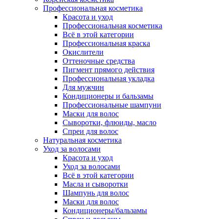
Профессиональная косметика
Красота и уход
Профессиональная косметика
Всё в этой категории
Профессиональная краска
Окислители
Оттеночные средства
Пигмент прямого действия
Профессиональная укладка
Для мужчин
Кондиционеры и бальзамы
Профессиональные шампуни
Маски для волос
Сыворотки, флюиды, масло
Спреи для волос
Натуральная косметика
Уход за волосами
Красота и уход
Уход за волосами
Всё в этой категории
Масла и сыворотки
Шампунь для волос
Маски для волос
Кондиционеры/бальзамы