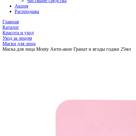
Чистящие средства
Акция
Распродажа
Главная
Каталог
Красота и уход
Уход за лицом
Маски для лица
Маска для лица Monty Анти-акне Гранат и ягоды годжи 25мл