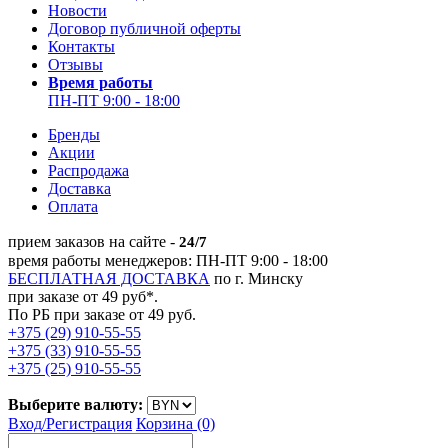
Новости
Договор публичной оферты
Контакты
Отзывы
Время работы
ПН-ПТ 9:00 - 18:00
Бренды
Акции
Распродажа
Доставка
Оплата
прием заказов на сайте -
24/7
время работы менеджеров: ПН-ПТ 9:00 - 18:00
БЕСПЛАТНАЯ ДОСТАВКА
по г. Минску
при заказе от 49 руб*.
По РБ при заказе от 49 руб.
+375 (29) 910-55-55
+375 (33) 910-55-55
+375 (25) 910-55-55
Выберите валюту:
Вход/
Регистрация
Корзина (0)