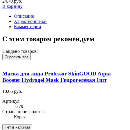
24.70 руб.
В корзину
Описание
Характеристики
Комментарии
С этим товаром рекомендуем
Найдено товаров:
Сбросить все
Маска для лица Professor SkinGOOD Aqua
Booster Hydrogel Mask Гидрогелевая 1шт
10.66 руб.
Артикул
1379
Cтрана производства
Корея
Нет в наличии