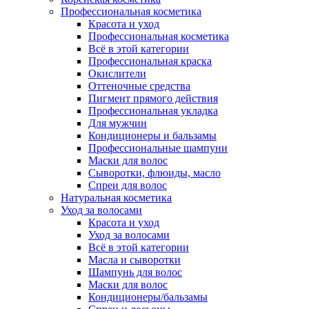
Профессиональная косметика
Красота и уход
Профессиональная косметика
Всё в этой категории
Профессиональная краска
Окислители
Оттеночные средства
Пигмент прямого действия
Профессиональная укладка
Для мужчин
Кондиционеры и бальзамы
Профессиональные шампуни
Маски для волос
Сыворотки, флюиды, масло
Спреи для волос
Натуральная косметика
Уход за волосами
Красота и уход
Уход за волосами
Всё в этой категории
Масла и сыворотки
Шампунь для волос
Маски для волос
Кондиционеры/бальзамы