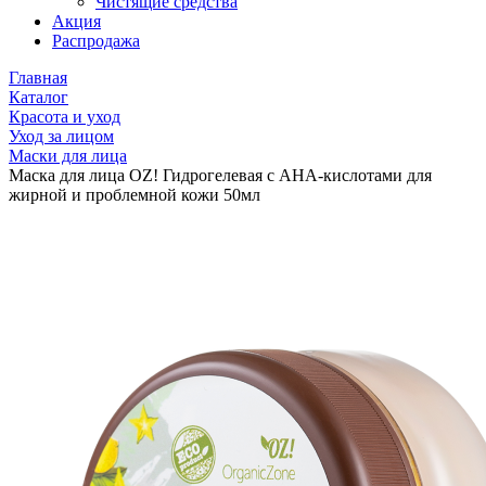
Чистящие средства
Акция
Распродажа
Главная
Каталог
Красота и уход
Уход за лицом
Маски для лица
Маска для лица OZ! Гидрогелевая с АНА-кислотами для
жирной и проблемной кожи 50мл