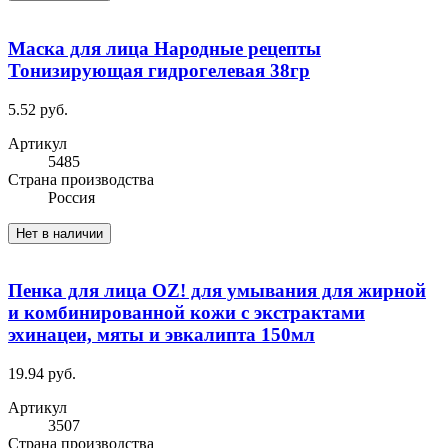
Маска для лица Народные рецепты
Тонизирующая гидрогелевая 38гр
5.52 руб.
Артикул
5485
Cтрана производства
Россия
Нет в наличии
Пенка для лица OZ! для умывания для жирной
и комбинированной кожи с экстрактами
эхинацеи, мяты и эвкалипта 150мл
19.94 руб.
Артикул
3507
Cтрана производства