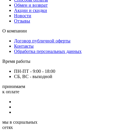
Обмен и возврат
Акции и скидки
Новости
Отзывы
О компании
Договор публичной оферты
Контакты
Обработка персональных данных
Время работы
ПН-ПТ - 9:00 - 18:00
СБ, ВС - выходной
принимаем
к оплате
мы в социальных
сетях