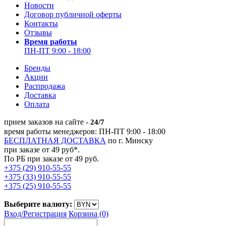
Новости
Договор публичной оферты
Контакты
Отзывы
Время работы
ПН-ПТ 9:00 - 18:00
Бренды
Акции
Распродажа
Доставка
Оплата
прием заказов на сайте -
24/7
время работы менеджеров: ПН-ПТ 9:00 - 18:00
БЕСПЛАТНАЯ ДОСТАВКА
по г. Минску
при заказе от 49 руб*.
По РБ при заказе от 49 руб.
+375 (29) 910-55-55
+375 (33) 910-55-55
+375 (25) 910-55-55
Выберите валюту:
Вход/
Регистрация
Корзина (0)