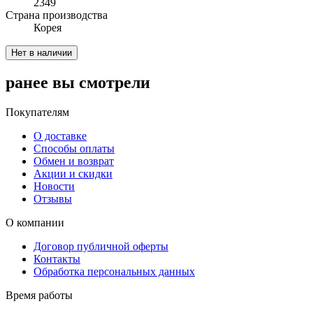
2349
Cтрана производства
Корея
Нет в наличии
ранее вы смотрели
Покупателям
О доставке
Способы оплаты
Обмен и возврат
Акции и скидки
Новости
Отзывы
О компании
Договор публичной оферты
Контакты
Обработка персональных данных
Время работы