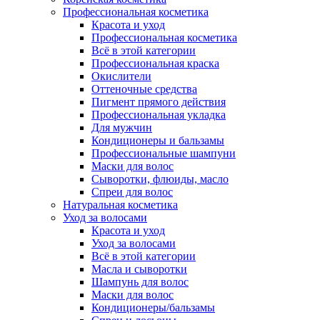
Профессиональная косметика
Красота и уход
Профессиональная косметика
Всё в этой категории
Профессиональная краска
Окислители
Оттеночные средства
Пигмент прямого действия
Профессиональная укладка
Для мужчин
Кондиционеры и бальзамы
Профессиональные шампуни
Маски для волос
Сыворотки, флюиды, масло
Спреи для волос
Натуральная косметика
Уход за волосами
Красота и уход
Уход за волосами
Всё в этой категории
Масла и сыворотки
Шампунь для волос
Маски для волос
Кондиционеры/бальзамы