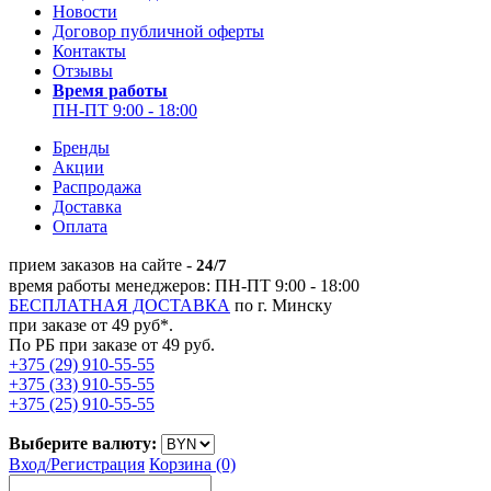
Новости
Договор публичной оферты
Контакты
Отзывы
Время работы
ПН-ПТ 9:00 - 18:00
Бренды
Акции
Распродажа
Доставка
Оплата
прием заказов на сайте -
24/7
время работы менеджеров: ПН-ПТ 9:00 - 18:00
БЕСПЛАТНАЯ ДОСТАВКА
по г. Минску
при заказе от 49 руб*.
По РБ при заказе от 49 руб.
+375 (29) 910-55-55
+375 (33) 910-55-55
+375 (25) 910-55-55
Выберите валюту:
Вход/
Регистрация
Корзина (0)