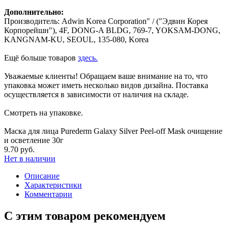
Дополнительно:
Производитель: Adwin Korea Corporation" / ("Эдвин Корея
Корпорейшн"), 4F, DONG-A BLDG, 769-7, YOKSAM-DONG,
KANGNAM-KU, SEOUL, 135-080, Korea
Ещё больше товаров
здесь.
Уважаемые клиенты! Обращаем ваше внимание на то, что
упаковка может иметь несколько видов дизайна. Поставка
осуществляется в зависимости от наличия на складе.
Смотреть на упаковке.
Маска для лица Purederm Galaxy Silver Peel-off Mask очищение
и осветление 30г
9.70 руб.
Нет в наличии
Описание
Характеристики
Комментарии
С этим товаром рекомендуем