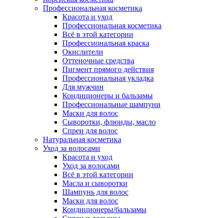
Профессиональная косметика
Красота и уход
Профессиональная косметика
Всё в этой категории
Профессиональная краска
Окислители
Оттеночные средства
Пигмент прямого действия
Профессиональная укладка
Для мужчин
Кондиционеры и бальзамы
Профессиональные шампуни
Маски для волос
Сыворотки, флюиды, масло
Спреи для волос
Натуральная косметика
Уход за волосами
Красота и уход
Уход за волосами
Всё в этой категории
Масла и сыворотки
Шампунь для волос
Маски для волос
Кондиционеры/бальзамы