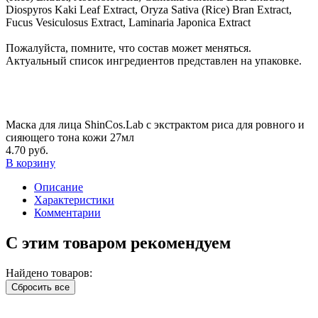
Diospyros Kaki Leaf Extract, Oryza Sativa (Rice) Bran Extract,
Fucus Vesiculosus Extract, Laminaria Japonica Extract
Пожалуйста, помните, что состав может меняться.
Актуальный список ингредиентов представлен на упаковке.
Маска для лица ShinCos.Lab с экстрактом риса для ровного и
сияющего тона кожи 27мл
4.70 руб.
В корзину
Описание
Характеристики
Комментарии
С этим товаром рекомендуем
Найдено товаров:
Сбросить все