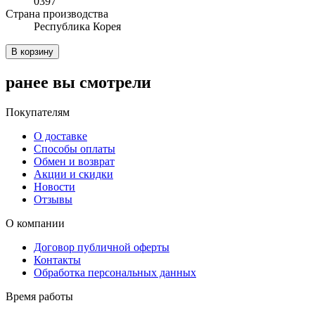
0397
Cтрана производства
Республика Корея
В корзину
ранее вы смотрели
Покупателям
О доставке
Способы оплаты
Обмен и возврат
Акции и скидки
Новости
Отзывы
О компании
Договор публичной оферты
Контакты
Обработка персональных данных
Время работы