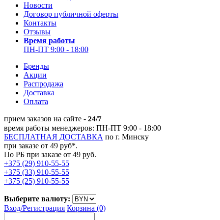
Новости
Договор публичной оферты
Контакты
Отзывы
Время работы
ПН-ПТ 9:00 - 18:00
Бренды
Акции
Распродажа
Доставка
Оплата
прием заказов на сайте -
24/7
время работы менеджеров: ПН-ПТ 9:00 - 18:00
БЕСПЛАТНАЯ ДОСТАВКА
по г. Минску
при заказе от 49 руб*.
По РБ при заказе от 49 руб.
+375 (29) 910-55-55
+375 (33) 910-55-55
+375 (25) 910-55-55
Выберите валюту:
Вход/
Регистрация
Корзина (0)