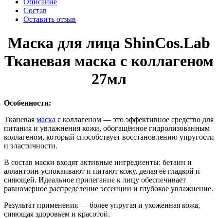
Описание
Состав
Оставить отзыв
Маска для лица ShinCos.Lab
Тканевая маска с коллагеном
27мл
Особенности:
Тканевая
маска
с коллагеном — это эффективное средство для
питания и увлажнения кожи, обогащённое гидролизованным
коллагеном, который способствует восстановлению упругости
и эластичности.
В состав маски входят активные ингредиенты: бетаин и
аллантоин успокаивают и питают кожу, делая её гладкой и
сияющей. Идеальное прилегание к лицу обеспечивает
равномерное распределение эссенции и глубокое увлажнение.
Результат применения — более упругая и ухоженная кожа,
сияющая здоровьем и красотой.