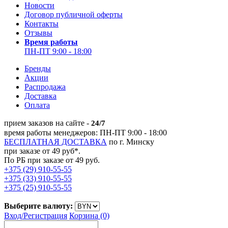
Новости
Договор публичной оферты
Контакты
Отзывы
Время работы
ПН-ПТ 9:00 - 18:00
Бренды
Акции
Распродажа
Доставка
Оплата
прием заказов на сайте -
24/7
время работы менеджеров: ПН-ПТ 9:00 - 18:00
БЕСПЛАТНАЯ ДОСТАВКА
по г. Минску
при заказе от 49 руб*.
По РБ при заказе от 49 руб.
+375 (29) 910-55-55
+375 (33) 910-55-55
+375 (25) 910-55-55
Выберите валюту:
Вход/
Регистрация
Корзина (0)