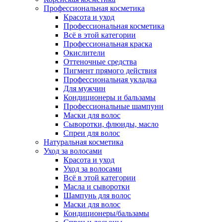
Профессиональная косметика
Красота и уход
Профессиональная косметика
Всё в этой категории
Профессиональная краска
Окислители
Оттеночные средства
Пигмент прямого действия
Профессиональная укладка
Для мужчин
Кондиционеры и бальзамы
Профессиональные шампуни
Маски для волос
Сыворотки, флюиды, масло
Спреи для волос
Натуральная косметика
Уход за волосами
Красота и уход
Уход за волосами
Всё в этой категории
Масла и сыворотки
Шампунь для волос
Маски для волос
Кондиционеры/бальзамы