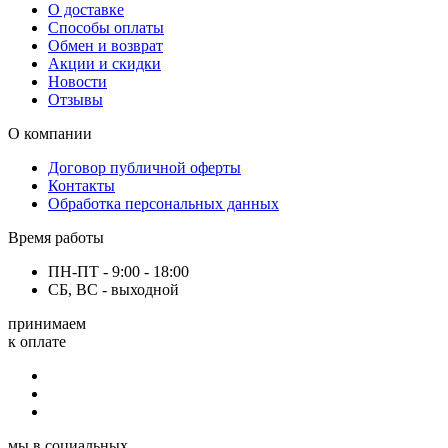
О доставке
Способы оплаты
Обмен и возврат
Акции и скидки
Новости
Отзывы
О компании
Договор публичной оферты
Контакты
Обработка персональных данных
Время работы
ПН-ПТ - 9:00 - 18:00
СБ, ВС - выходной
принимаем
к оплате
мы в социальных