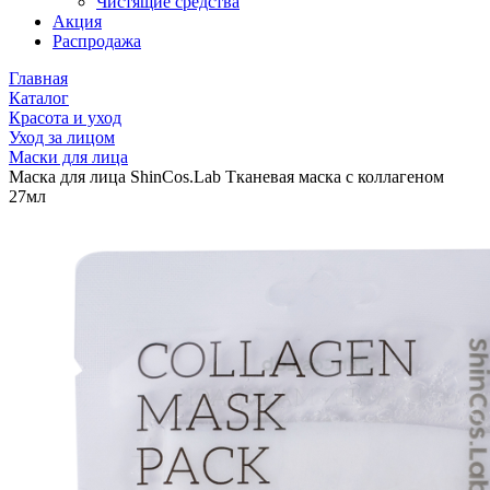
Чистящие средства
Акция
Распродажа
Главная
Каталог
Красота и уход
Уход за лицом
Маски для лица
Маска для лица ShinCos.Lab Тканевая маска с коллагеном
27мл