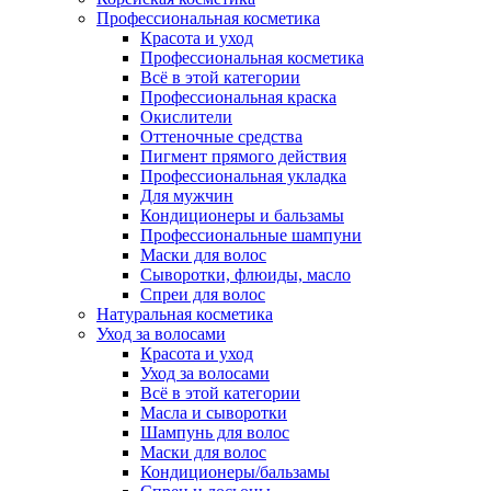
Профессиональная косметика
Красота и уход
Профессиональная косметика
Всё в этой категории
Профессиональная краска
Окислители
Оттеночные средства
Пигмент прямого действия
Профессиональная укладка
Для мужчин
Кондиционеры и бальзамы
Профессиональные шампуни
Маски для волос
Сыворотки, флюиды, масло
Спреи для волос
Натуральная косметика
Уход за волосами
Красота и уход
Уход за волосами
Всё в этой категории
Масла и сыворотки
Шампунь для волос
Маски для волос
Кондиционеры/бальзамы