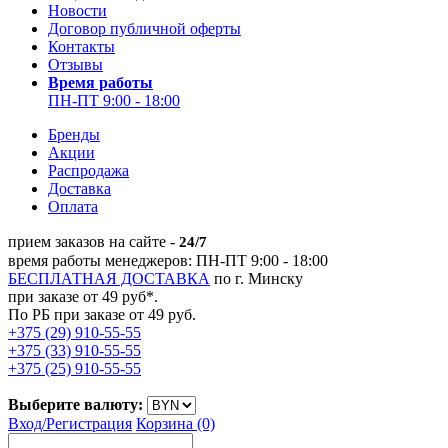
Новости
Договор публичной оферты
Контакты
Отзывы
Время работы
ПН-ПТ 9:00 - 18:00
Бренды
Акции
Распродажа
Доставка
Оплата
прием заказов на сайте -
24/7
время работы менеджеров: ПН-ПТ 9:00 - 18:00
БЕСПЛАТНАЯ ДОСТАВКА
по г. Минску
при заказе от 49 руб*.
По РБ при заказе от 49 руб.
+375 (29) 910-55-55
+375 (33) 910-55-55
+375 (25) 910-55-55
Выберите валюту:
Вход/
Регистрация
Корзина (0)