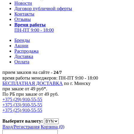
Новости
Договор публичной оферты
Контакты
Отзывы
Время работы
ПН-ПТ 9:00 - 18:00
Бренды
Акции
Распродажа
Доставка
Оплата
прием заказов на сайте -
24/7
время работы менеджеров: ПН-ПТ 9:00 - 18:00
БЕСПЛАТНАЯ ДОСТАВКА
по г. Минску
при заказе от 49 руб*.
По РБ при заказе от 49 руб.
+375 (29) 910-55-55
+375 (33) 910-55-55
+375 (25) 910-55-55
Выберите валюту:
Вход/
Регистрация
Корзина (0)