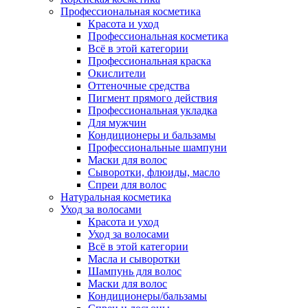
Профессиональная косметика
Красота и уход
Профессиональная косметика
Всё в этой категории
Профессиональная краска
Окислители
Оттеночные средства
Пигмент прямого действия
Профессиональная укладка
Для мужчин
Кондиционеры и бальзамы
Профессиональные шампуни
Маски для волос
Сыворотки, флюиды, масло
Спреи для волос
Натуральная косметика
Уход за волосами
Красота и уход
Уход за волосами
Всё в этой категории
Масла и сыворотки
Шампунь для волос
Маски для волос
Кондиционеры/бальзамы