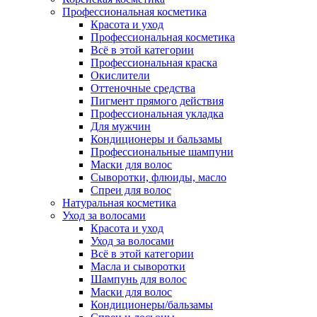
Профессиональная косметика
Красота и уход
Профессиональная косметика
Всё в этой категории
Профессиональная краска
Окислители
Оттеночные средства
Пигмент прямого действия
Профессиональная укладка
Для мужчин
Кондиционеры и бальзамы
Профессиональные шампуни
Маски для волос
Сыворотки, флюиды, масло
Спреи для волос
Натуральная косметика
Уход за волосами
Красота и уход
Уход за волосами
Всё в этой категории
Масла и сыворотки
Шампунь для волос
Маски для волос
Кондиционеры/бальзамы