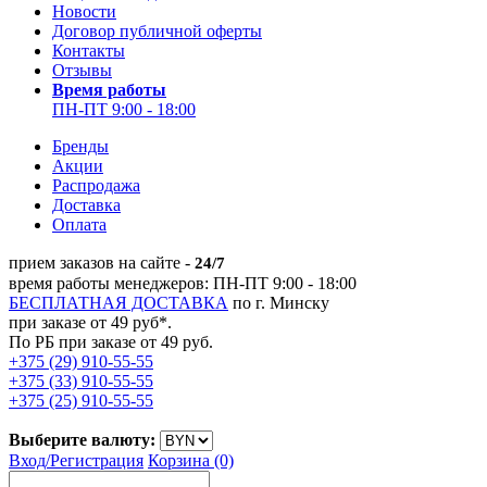
Новости
Договор публичной оферты
Контакты
Отзывы
Время работы
ПН-ПТ 9:00 - 18:00
Бренды
Акции
Распродажа
Доставка
Оплата
прием заказов на сайте -
24/7
время работы менеджеров: ПН-ПТ 9:00 - 18:00
БЕСПЛАТНАЯ ДОСТАВКА
по г. Минску
при заказе от 49 руб*.
По РБ при заказе от 49 руб.
+375 (29) 910-55-55
+375 (33) 910-55-55
+375 (25) 910-55-55
Выберите валюту:
Вход/
Регистрация
Корзина (0)