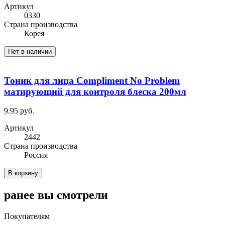
Артикул
0330
Cтрана производства
Корея
Нет в наличии
Тоник для лица Compliment No Problem
матирующий для контроля блеска 200мл
9.95 руб.
Артикул
2442
Cтрана производства
Россия
В корзину
ранее вы смотрели
Покупателям