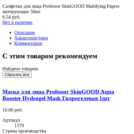
Салфетки для лица Professor SkinGOOD Mattifying Papers
матирующие 50шт
6.54 руб.
Нет в наличии
Описание
Характеристики
Комментарии
С этим товаром рекомендуем
Найдено товаров:
Сбросить все
Маска для лица Professor SkinGOOD Aqua
Booster Hydrogel Mask Гидрогелевая 1шт
10.66 руб.
Артикул
1379
Cтрана производства