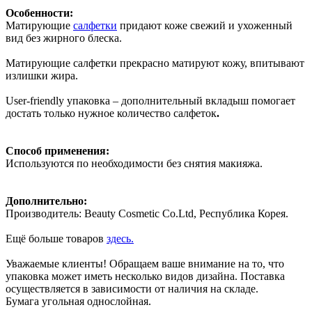
Особенности:
Матирующие
салфетки
придают коже свежий и ухоженный
вид без жирного блеска.
Матирующие салфетки прекрасно матируют кожу, впитывают
излишки жира.
User-friendly упаковка – дополнительный вкладыш помогает
достать только нужное количество салфеток
.
Способ применения:
Используются по необходимости без снятия макияжа.
Дополнительно:
Производитель: Beauty Cosmetic Co.Ltd, Республика Корея.
Ещё больше товаров
здесь.
Уважаемые клиенты! Обращаем ваше внимание на то, что
упаковка может иметь несколько видов дизайна. Поставка
осуществляется в зависимости от наличия на складе.
Бумага угольная однослойная.