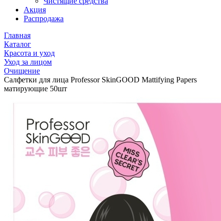
Чистящие средства
Акция
Распродажа
Главная
Каталог
Красота и уход
Уход за лицом
Очищение
Салфетки для лица Professor SkinGOOD Mattifying Papers
матирующие 50шт