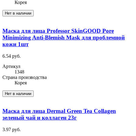
Корея
Нет в наличии
Маска для лица Professor SkinGOOD Pore
Minimizing Anti-Blemish Mask для проблемной
кожи 1шт
6.54 руб.
Артикул
1348
Cтрана производства
Корея
Нет в наличии
Маска для лица Dermal Green Tea Collagen
зеленый чай и коллаген 23г
3.97 руб.