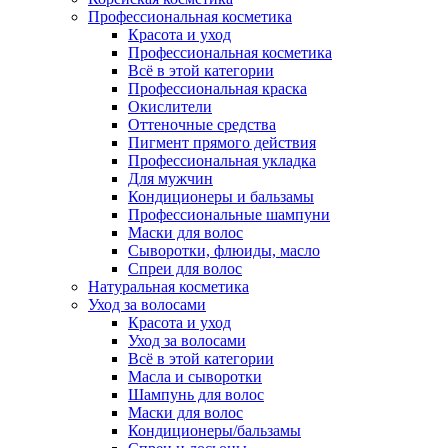
Профессиональная косметика
Красота и уход
Профессиональная косметика
Всё в этой категории
Профессиональная краска
Окислители
Оттеночные средства
Пигмент прямого действия
Профессиональная укладка
Для мужчин
Кондиционеры и бальзамы
Профессиональные шампуни
Маски для волос
Сыворотки, флюиды, масло
Спреи для волос
Натуральная косметика
Уход за волосами
Красота и уход
Уход за волосами
Всё в этой категории
Масла и сыворотки
Шампунь для волос
Маски для волос
Кондиционеры/бальзамы