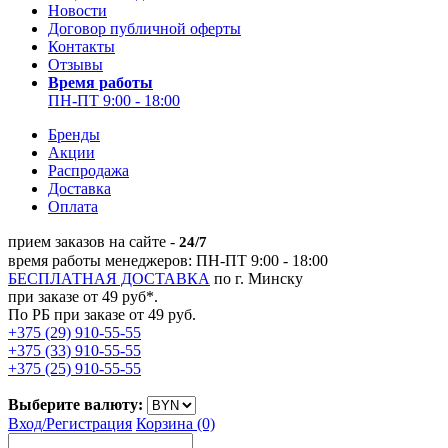
Новости
Договор публичной оферты
Контакты
Отзывы
Время работы
ПН-ПТ 9:00 - 18:00
Бренды
Акции
Распродажа
Доставка
Оплата
прием заказов на сайте -
24/7
время работы менеджеров: ПН-ПТ 9:00 - 18:00
БЕСПЛАТНАЯ ДОСТАВКА
по г. Минску
при заказе от 49 руб*.
По РБ при заказе от 49 руб.
+375 (29) 910-55-55
+375 (33) 910-55-55
+375 (25) 910-55-55
Выберите валюту:
Вход/
Регистрация
Корзина (0)