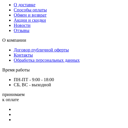
О доставке
Способы оплаты
Обмен и возврат
Акции и скидки
Новости
Отзывы
О компании
Договор публичной оферты
Контакты
Обработка персональных данных
Время работы
ПН-ПТ - 9:00 - 18:00
СБ, ВС - выходной
принимаем
к оплате