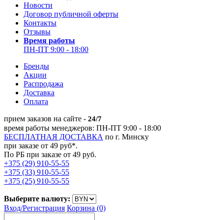
Новости
Договор публичной оферты
Контакты
Отзывы
Время работы
ПН-ПТ 9:00 - 18:00
Бренды
Акции
Распродажа
Доставка
Оплата
прием заказов на сайте -
24/7
время работы менеджеров: ПН-ПТ 9:00 - 18:00
БЕСПЛАТНАЯ ДОСТАВКА
по г. Минску
при заказе от 49 руб*.
По РБ при заказе от 49 руб.
+375 (29) 910-55-55
+375 (33) 910-55-55
+375 (25) 910-55-55
Выберите валюту:
Вход/
Регистрация
Корзина (0)