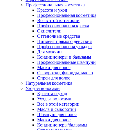
Профессиональная косметика
Красота и уход
Профессиональная косметика
Всё в этой категории
Профессиональная краска
Окислители
Оттеночные средства
Пигмент прямого действия
Профессиональная укладка
Для мужчин
Кондиционеры и бальзамы
Профессиональные шампуни
Маски для волос
Сыворотки, флюиды, масло
Спреи для волос
Натуральная косметика
Уход за волосами
Красота и уход
Уход за волосами
Всё в этой категории
Масла и сыворотки
Шампунь для волос
Маски для волос
Кондиционеры/бальзамы