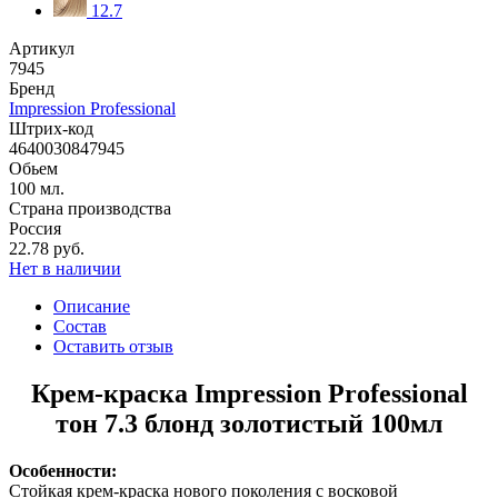
12.7
Артикул
7945
Бренд
Impression Professional
Штрих-код
4640030847945
Обьем
100 мл.
Страна производства
Россия
22.78 руб.
Нет в наличии
Описание
Состав
Оставить отзыв
Крем-краска Impression Professional
тон 7.3 блонд золотистый 100мл
Особенности:
Стойкая крем-краска нового поколения с восковой