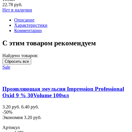
22.78 руб.
Нет в наличии
Описание
Характеристики
Комментарии
С этим товаром рекомендуем
Найдено товаров:
Сбросить все
Sale
Проявляющая эмульсия Impression Professional
Oxid 9 % 30Volume 100мл
3.20 руб.
6.40 руб.
-50%
Экономия 3.20 руб.
Артикул