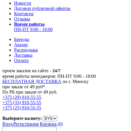
Новости
Договор публичной оферты
Контакты
Отзывы
Время работы
ПН-ПТ 9:00 - 18:00
Бренды
Акции
Распродажа
Доставка
Оплата
прием заказов на сайте -
24/7
время работы менеджеров: ПН-ПТ 9:00 - 18:00
БЕСПЛАТНАЯ ДОСТАВКА
по г. Минску
при заказе от 49 руб*.
По РБ при заказе от 49 руб.
+375 (29) 910-55-55
+375 (33) 910-55-55
+375 (25) 910-55-55
Выберите валюту:
Вход/
Регистрация
Корзина (0)