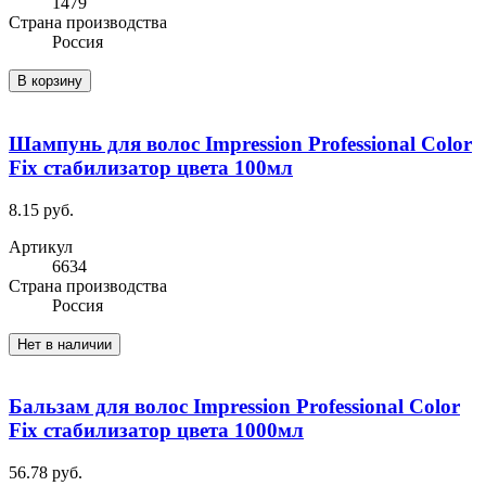
1479
Cтрана производства
Россия
В корзину
Шампунь для волос Impression Professional Color
Fix стабилизатор цвета 100мл
8.15 руб.
Артикул
6634
Cтрана производства
Россия
Нет в наличии
Бальзам для волос Impression Professional Color
Fix стабилизатор цвета 1000мл
56.78 руб.