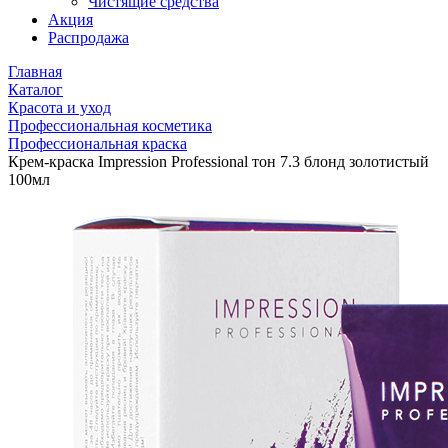
Чистящие средства
Акция
Распродажа
Главная
Каталог
Красота и уход
Профессиональная косметика
Профессиональная краска
Крем-краска Impression Professional тон 7.3 блонд золотистый
100мл