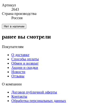
Артикул
2643
Cтрана производства
Россия
Нет в наличии
ранее вы смотрели
Покупателям
О доставке
Способы оплаты
Обмен и возврат
Акции и скидки
Новости
Отзывы
О компании
Договор публичной оферты
Контакты
Обработка персональных данных