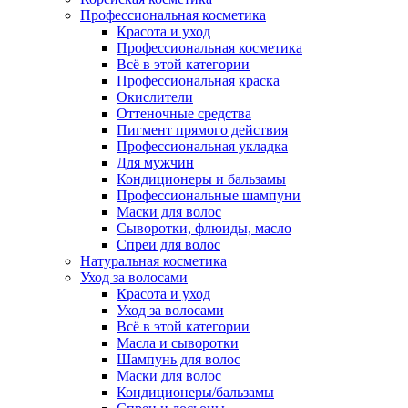
Профессиональная косметика
Красота и уход
Профессиональная косметика
Всё в этой категории
Профессиональная краска
Окислители
Оттеночные средства
Пигмент прямого действия
Профессиональная укладка
Для мужчин
Кондиционеры и бальзамы
Профессиональные шампуни
Маски для волос
Сыворотки, флюиды, масло
Спреи для волос
Натуральная косметика
Уход за волосами
Красота и уход
Уход за волосами
Всё в этой категории
Масла и сыворотки
Шампунь для волос
Маски для волос
Кондиционеры/бальзамы