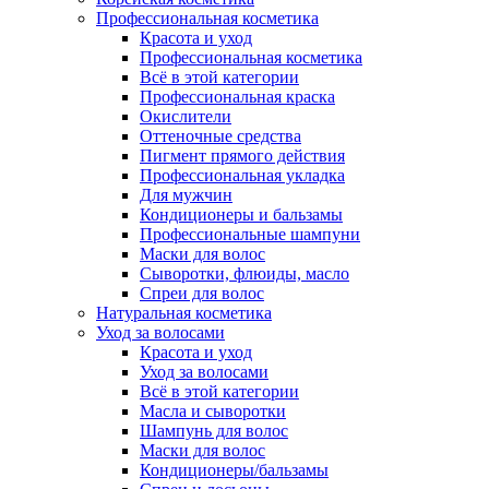
Профессиональная косметика
Красота и уход
Профессиональная косметика
Всё в этой категории
Профессиональная краска
Окислители
Оттеночные средства
Пигмент прямого действия
Профессиональная укладка
Для мужчин
Кондиционеры и бальзамы
Профессиональные шампуни
Маски для волос
Сыворотки, флюиды, масло
Спреи для волос
Натуральная косметика
Уход за волосами
Красота и уход
Уход за волосами
Всё в этой категории
Масла и сыворотки
Шампунь для волос
Маски для волос
Кондиционеры/бальзамы