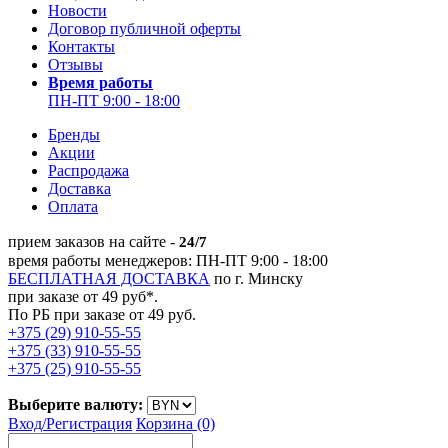
Новости
Договор публичной оферты
Контакты
Отзывы
Время работы
ПН-ПТ 9:00 - 18:00
Бренды
Акции
Распродажа
Доставка
Оплата
прием заказов на сайте -
24/7
время работы менеджеров: ПН-ПТ 9:00 - 18:00
БЕСПЛАТНАЯ ДОСТАВКА
по г. Минску
при заказе от 49 руб*.
По РБ при заказе от 49 руб.
+375 (29) 910-55-55
+375 (33) 910-55-55
+375 (25) 910-55-55
Выберите валюту:
Вход/
Регистрация
Корзина (0)