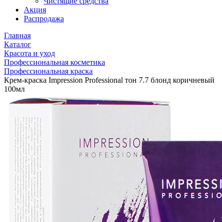
Чистящие средства
Акция
Распродажа
Главная
Каталог
Красота и уход
Профессиональная косметика
Профессиональная краска
Крем-краска Impression Professional тон 7.7 блонд коричневый
100мл