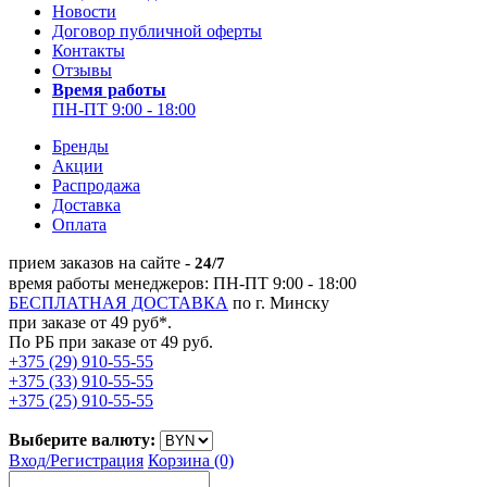
Новости
Договор публичной оферты
Контакты
Отзывы
Время работы
ПН-ПТ 9:00 - 18:00
Бренды
Акции
Распродажа
Доставка
Оплата
прием заказов на сайте -
24/7
время работы менеджеров: ПН-ПТ 9:00 - 18:00
БЕСПЛАТНАЯ ДОСТАВКА
по г. Минску
при заказе от 49 руб*.
По РБ при заказе от 49 руб.
+375 (29) 910-55-55
+375 (33) 910-55-55
+375 (25) 910-55-55
Выберите валюту:
Вход/
Регистрация
Корзина (0)