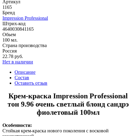
Артикул
1165
Бренд
Impression Professional
Штрих-код
4640030841165
Обьем
100 мл.
Страна производства
Россия
22.78 руб.
Нет в наличии
Описание
Состав
Оставить отзыв
Крем-краска Impression Professional
тон 9.96 очень светлый блонд сандрэ
фиолетовый 100мл
Особенности:
Стойкая крем-краска нового поколения с восковой