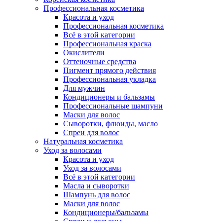
Профессиональная косметика
Красота и уход
Профессиональная косметика
Всё в этой категории
Профессиональная краска
Окислители
Оттеночные средства
Пигмент прямого действия
Профессиональная укладка
Для мужчин
Кондиционеры и бальзамы
Профессиональные шампуни
Маски для волос
Сыворотки, флюиды, масло
Спреи для волос
Натуральная косметика
Уход за волосами
Красота и уход
Уход за волосами
Всё в этой категории
Масла и сыворотки
Шампунь для волос
Маски для волос
Кондиционеры/бальзамы