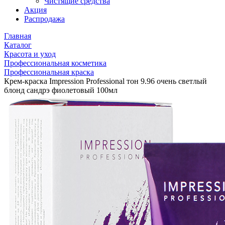
Чистящие средства
Акция
Распродажа
Главная
Каталог
Красота и уход
Профессиональная косметика
Профессиональная краска
Крем-краска Impression Professional тон 9.96 очень светлый
блонд сандрэ фиолетовый 100мл