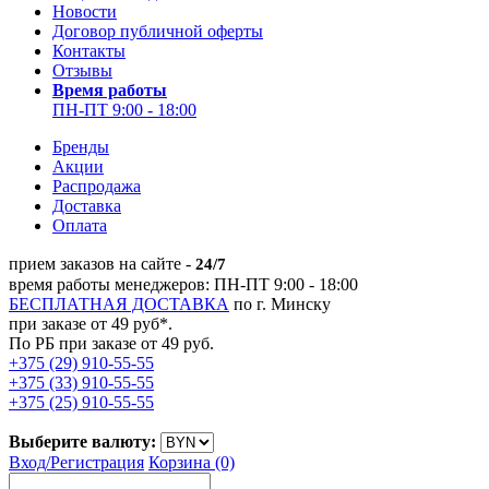
Новости
Договор публичной оферты
Контакты
Отзывы
Время работы
ПН-ПТ 9:00 - 18:00
Бренды
Акции
Распродажа
Доставка
Оплата
прием заказов на сайте -
24/7
время работы менеджеров: ПН-ПТ 9:00 - 18:00
БЕСПЛАТНАЯ ДОСТАВКА
по г. Минску
при заказе от 49 руб*.
По РБ при заказе от 49 руб.
+375 (29) 910-55-55
+375 (33) 910-55-55
+375 (25) 910-55-55
Выберите валюту:
Вход/
Регистрация
Корзина (0)