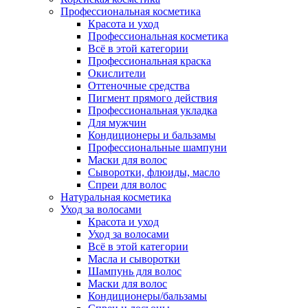
Профессиональная косметика
Красота и уход
Профессиональная косметика
Всё в этой категории
Профессиональная краска
Окислители
Оттеночные средства
Пигмент прямого действия
Профессиональная укладка
Для мужчин
Кондиционеры и бальзамы
Профессиональные шампуни
Маски для волос
Сыворотки, флюиды, масло
Спреи для волос
Натуральная косметика
Уход за волосами
Красота и уход
Уход за волосами
Всё в этой категории
Масла и сыворотки
Шампунь для волос
Маски для волос
Кондиционеры/бальзамы