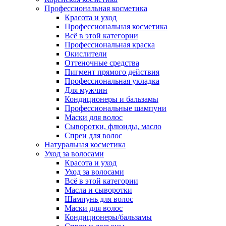
Профессиональная косметика
Красота и уход
Профессиональная косметика
Всё в этой категории
Профессиональная краска
Окислители
Оттеночные средства
Пигмент прямого действия
Профессиональная укладка
Для мужчин
Кондиционеры и бальзамы
Профессиональные шампуни
Маски для волос
Сыворотки, флюиды, масло
Спреи для волос
Натуральная косметика
Уход за волосами
Красота и уход
Уход за волосами
Всё в этой категории
Масла и сыворотки
Шампунь для волос
Маски для волос
Кондиционеры/бальзамы