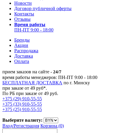
Новости
Договор публичной оферты
Контакты
Отзывы
Время работы
ПН-ПТ 9:00 - 18:00
Бренды
Акции
Распродажа
Доставка
Оплата
прием заказов на сайте -
24/7
время работы менеджеров: ПН-ПТ 9:00 - 18:00
БЕСПЛАТНАЯ ДОСТАВКА
по г. Минску
при заказе от 49 руб*.
По РБ при заказе от 49 руб.
+375 (29) 910-55-55
+375 (33) 910-55-55
+375 (25) 910-55-55
Выберите валюту:
Вход/
Регистрация
Корзина (0)