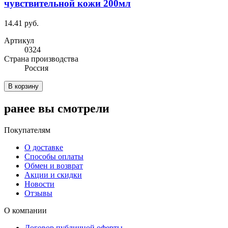
чувствительной кожи 200мл
14.41 руб.
Артикул
0324
Cтрана производства
Россия
В корзину
ранее вы смотрели
Покупателям
О доставке
Способы оплаты
Обмен и возврат
Акции и скидки
Новости
Отзывы
О компании
Договор публичной оферты