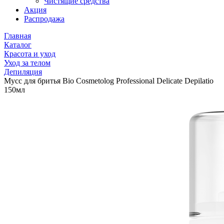
Чистящие средства
Акция
Распродажа
Главная
Каталог
Красота и уход
Уход за телом
Депиляция
Мусс для бритья Bio Cosmetolog Professional Delicate Depilatio
150мл