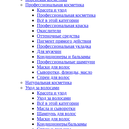
Профессиональная косметика
Красота и уход
Профессиональная косметика
Всё в этой категории
Профессиональная краска
Окислители
Оттеночные средства
Пигмент прямого действия
Профессиональная укладка
Для мужчин
Кондиционеры и бальзамы
Профессиональные шампуни
Маски для волос
Сыворотки, флюиды, масло
Спреи для волос
Натуральная косметика
Уход за волосами
Красота и уход
Уход за волосами
Всё в этой категории
Масла и сыворотки
Шампунь для волос
Маски для волос
Кондиционеры/бальзамы