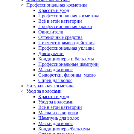
Профессиональная косметика
Красота и уход
Профессиональная косметика
Всё в этой категории
Профессиональная краска
Окислители
Оттеночные средства
Пигмент прямого действия
Профессиональная укладка
Для мужчин
Кондиционеры и бальзамы
Профессиональные шампуни
Маски для волос
Сыворотки, флюиды, масло
Спреи для волос
Натуральная косметика
Уход за волосами
Красота и уход
Уход за волосами
Всё в этой категории
Масла и сыворотки
Шампунь для волос
Маски для волос
Кондиционеры/бальзамы