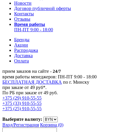
Новости
Договор публичной оферты
Контакты
Отзывы
Время работы
ПН-ПТ 9:00 - 18:00
Бренды
Акции
Распродажа
Доставка
Оплата
прием заказов на сайте -
24/7
время работы менеджеров: ПН-ПТ 9:00 - 18:00
БЕСПЛАТНАЯ ДОСТАВКА
по г. Минску
при заказе от 49 руб*.
По РБ при заказе от 49 руб.
+375 (29) 910-55-55
+375 (33) 910-55-55
+375 (25) 910-55-55
Выберите валюту:
Вход/
Регистрация
Корзина (0)