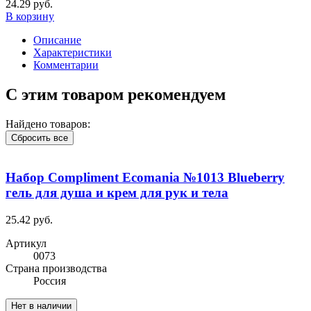
24.29 руб.
В корзину
Описание
Характеристики
Комментарии
С этим товаром рекомендуем
Найдено товаров:
Сбросить все
Набор Compliment Ecomania №1013 Blueberry
гель для душа и крем для рук и тела
25.42 руб.
Артикул
0073
Cтрана производства
Россия
Нет в наличии