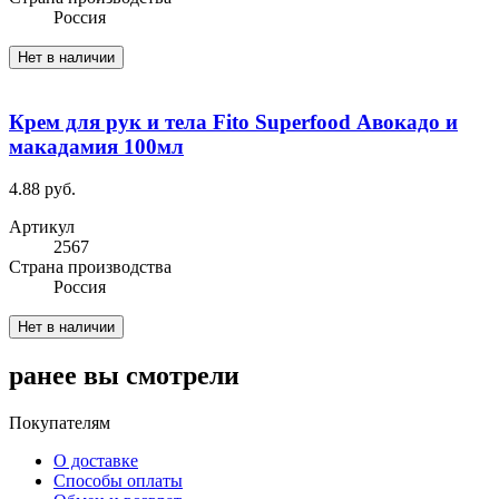
Россия
Нет в наличии
Крем для рук и тела Fito Superfood Авокадо и
макадамия 100мл
4.88 руб.
Артикул
2567
Cтрана производства
Россия
Нет в наличии
ранее вы смотрели
Покупателям
О доставке
Способы оплаты