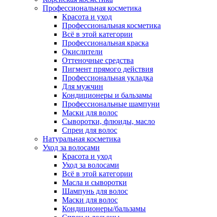
Профессиональная косметика
Красота и уход
Профессиональная косметика
Всё в этой категории
Профессиональная краска
Окислители
Оттеночные средства
Пигмент прямого действия
Профессиональная укладка
Для мужчин
Кондиционеры и бальзамы
Профессиональные шампуни
Маски для волос
Сыворотки, флюиды, масло
Спреи для волос
Натуральная косметика
Уход за волосами
Красота и уход
Уход за волосами
Всё в этой категории
Масла и сыворотки
Шампунь для волос
Маски для волос
Кондиционеры/бальзамы