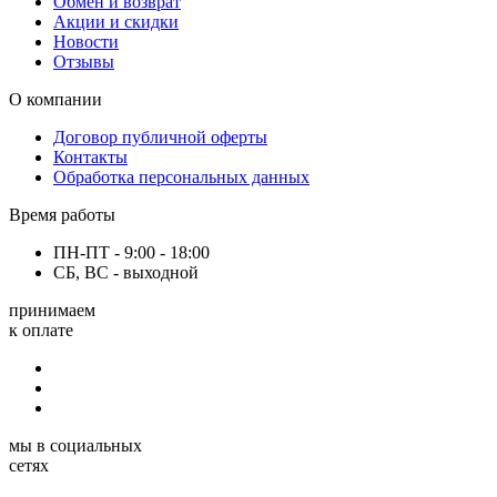
Обмен и возврат
Акции и скидки
Новости
Отзывы
О компании
Договор публичной оферты
Контакты
Обработка персональных данных
Время работы
ПН-ПТ - 9:00 - 18:00
СБ, ВС - выходной
принимаем
к оплате
мы в социальных
сетях