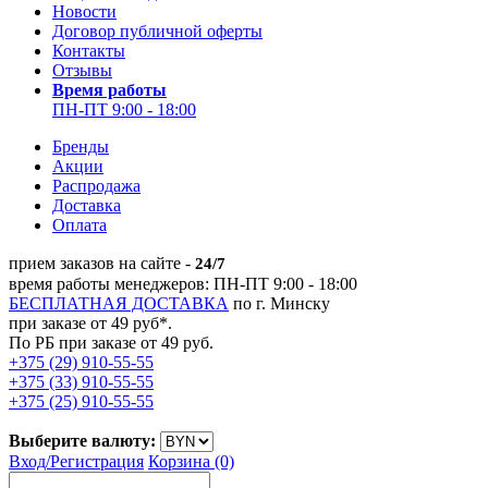
Новости
Договор публичной оферты
Контакты
Отзывы
Время работы
ПН-ПТ 9:00 - 18:00
Бренды
Акции
Распродажа
Доставка
Оплата
прием заказов на сайте -
24/7
время работы менеджеров: ПН-ПТ 9:00 - 18:00
БЕСПЛАТНАЯ ДОСТАВКА
по г. Минску
при заказе от 49 руб*.
По РБ при заказе от 49 руб.
+375 (29) 910-55-55
+375 (33) 910-55-55
+375 (25) 910-55-55
Выберите валюту:
Вход/
Регистрация
Корзина (0)