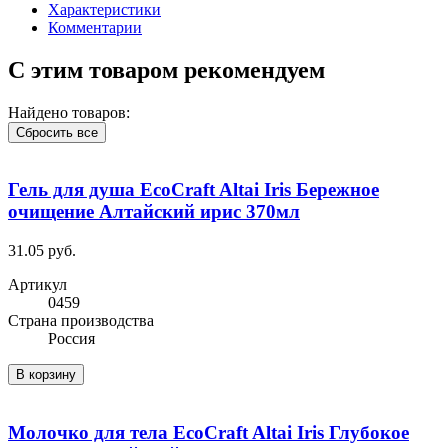
Характеристики
Комментарии
С этим товаром рекомендуем
Найдено товаров:
Сбросить все
Гель для душа EcoCraft Altai Iris Бережное
очищение Алтайский ирис 370мл
31.05 руб.
Артикул
0459
Cтрана производства
Россия
В корзину
Молочко для тела EcoCraft Altai Iris Глубокое