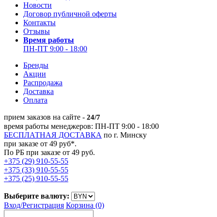
Новости
Договор публичной оферты
Контакты
Отзывы
Время работы
ПН-ПТ 9:00 - 18:00
Бренды
Акции
Распродажа
Доставка
Оплата
прием заказов на сайте -
24/7
время работы менеджеров: ПН-ПТ 9:00 - 18:00
БЕСПЛАТНАЯ ДОСТАВКА
по г. Минску
при заказе от 49 руб*.
По РБ при заказе от 49 руб.
+375 (29) 910-55-55
+375 (33) 910-55-55
+375 (25) 910-55-55
Выберите валюту:
Вход/
Регистрация
Корзина (0)