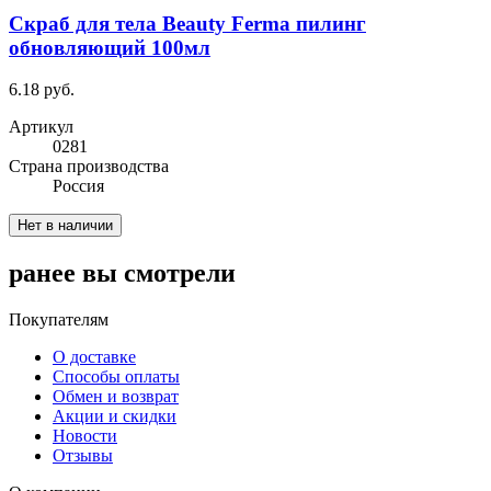
Скраб для тела Beauty Ferma пилинг
обновляющий 100мл
6.18 руб.
Артикул
0281
Cтрана производства
Россия
Нет в наличии
ранее вы смотрели
Покупателям
О доставке
Способы оплаты
Обмен и возврат
Акции и скидки
Новости
Отзывы