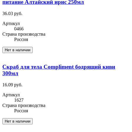
питание Алтайский ирис 250мл
36.03 руб.
Артикул
0466
Cтрана производства
Россия
Нет в наличии
Скраб для тела Compliment бодрящий киви
300мл
16.09 руб.
Артикул
1627
Cтрана производства
Россия
Нет в наличии