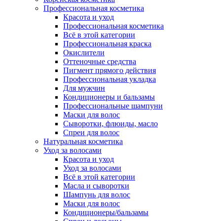
Профессиональная косметика
Красота и уход
Профессиональная косметика
Всё в этой категории
Профессиональная краска
Окислители
Оттеночные средства
Пигмент прямого действия
Профессиональная укладка
Для мужчин
Кондиционеры и бальзамы
Профессиональные шампуни
Маски для волос
Сыворотки, флюиды, масло
Спреи для волос
Натуральная косметика
Уход за волосами
Красота и уход
Уход за волосами
Всё в этой категории
Масла и сыворотки
Шампунь для волос
Маски для волос
Кондиционеры/бальзамы