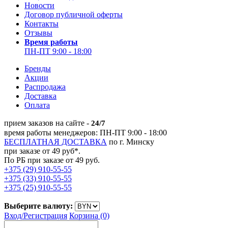
Новости
Договор публичной оферты
Контакты
Отзывы
Время работы
ПН-ПТ 9:00 - 18:00
Бренды
Акции
Распродажа
Доставка
Оплата
прием заказов на сайте -
24/7
время работы менеджеров: ПН-ПТ 9:00 - 18:00
БЕСПЛАТНАЯ ДОСТАВКА
по г. Минску
при заказе от 49 руб*.
По РБ при заказе от 49 руб.
+375 (29) 910-55-55
+375 (33) 910-55-55
+375 (25) 910-55-55
Выберите валюту:
Вход/
Регистрация
Корзина (0)