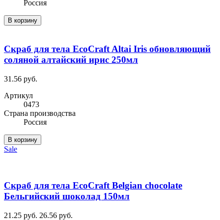
Россия
В корзину
Скраб для тела EcoCraft Altai Iris обновляющий
соляной алтайский ирис 250мл
31.56 руб.
Артикул
0473
Cтрана производства
Россия
В корзину
Sale
Скраб для тела EcoCraft Belgian chocolate
Бельгийский шоколад 150мл
21.25 руб.
26.56 руб.