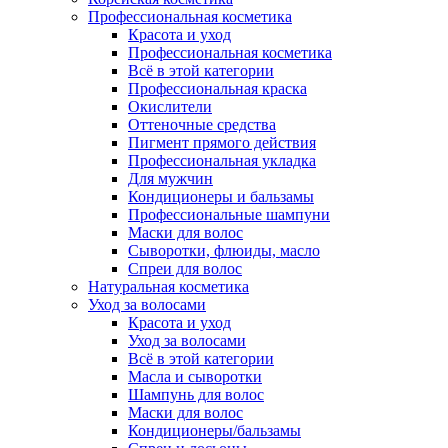
Профессиональная косметика
Красота и уход
Профессиональная косметика
Всё в этой категории
Профессиональная краска
Окислители
Оттеночные средства
Пигмент прямого действия
Профессиональная укладка
Для мужчин
Кондиционеры и бальзамы
Профессиональные шампуни
Маски для волос
Сыворотки, флюиды, масло
Спреи для волос
Натуральная косметика
Уход за волосами
Красота и уход
Уход за волосами
Всё в этой категории
Масла и сыворотки
Шампунь для волос
Маски для волос
Кондиционеры/бальзамы