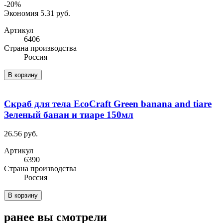
-20%
Экономия 5.31 руб.
Артикул
6406
Cтрана производства
Россия
В корзину
Скраб для тела EcoCraft Green banana and tiare
Зеленый банан и тиаре 150мл
26.56 руб.
Артикул
6390
Cтрана производства
Россия
В корзину
ранее вы смотрели