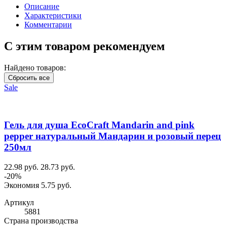
Описание
Характеристики
Комментарии
С этим товаром рекомендуем
Найдено товаров:
Сбросить все
Sale
Гель для душа EcoCraft Mandarin and pink
pepper натуральный Мандарин и розовый перец
250мл
22.98 руб.
28.73 руб.
-20%
Экономия 5.75 руб.
Артикул
5881
Cтрана производства