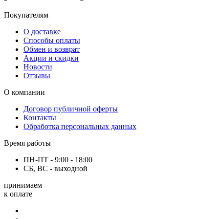
Покупателям
О доставке
Способы оплаты
Обмен и возврат
Акции и скидки
Новости
Отзывы
О компании
Договор публичной оферты
Контакты
Обработка персональных данных
Время работы
ПН-ПТ - 9:00 - 18:00
СБ, ВС - выходной
принимаем
к оплате