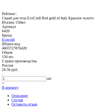
Рейтинг:
Скраб для тела EcoCraft Red gold of Italy Красное золото
Италии 150мл
Артикул
6420
Бренд
Ecocraft
Штрих-код
4603727876420
Обьем
150 мл.
Страна производства
Россия
26.56 руб.
-
шт
+
В корзину
Описание
Состав
Оставить отзыв