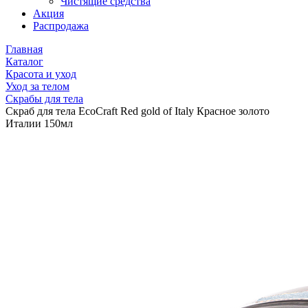
Чистящие средства
Акция
Распродажа
Главная
Каталог
Красота и уход
Уход за телом
Скрабы для тела
Скраб для тела EcoCraft Red gold of Italy Красное золото
Италии 150мл