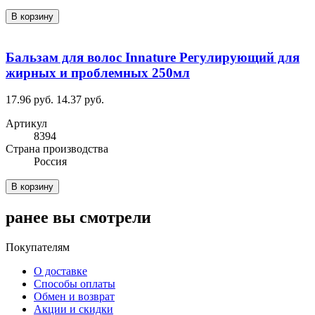
В корзину
Бальзам для волос Innature Регулирующий для
жирных и проблемных 250мл
17.96 руб.
14.37 руб.
Артикул
8394
Cтрана производства
Россия
В корзину
ранее вы смотрели
Покупателям
О доставке
Способы оплаты
Обмен и возврат
Акции и скидки