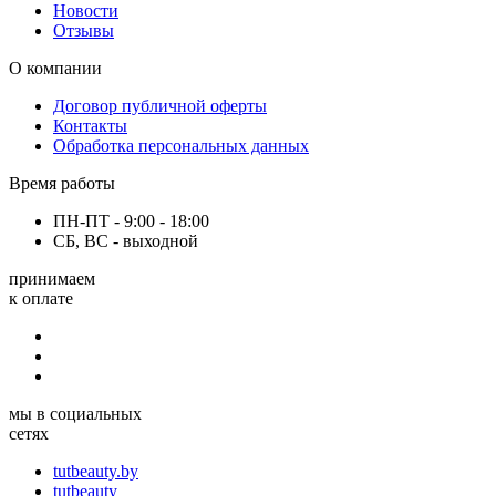
Новости
Отзывы
О компании
Договор публичной оферты
Контакты
Обработка персональных данных
Время работы
ПН-ПТ - 9:00 - 18:00
СБ, ВС - выходной
принимаем
к оплате
мы в социальных
сетях
tutbeauty.by
tutbeauty