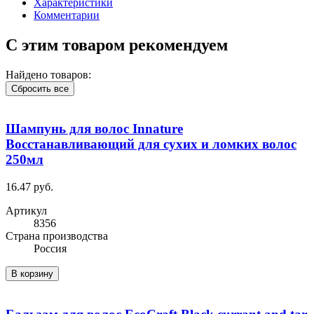
Характеристики
Комментарии
С этим товаром рекомендуем
Найдено товаров:
Сбросить все
Шампунь для волос Innature
Восстанавливающий для сухих и ломких волос
250мл
16.47 руб.
Артикул
8356
Cтрана производства
Россия
В корзину