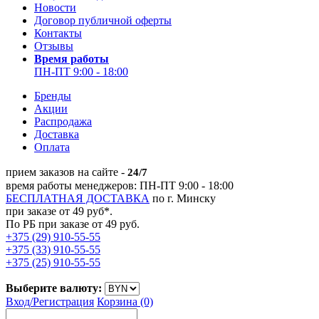
Новости
Договор публичной оферты
Контакты
Отзывы
Время работы
ПН-ПТ 9:00 - 18:00
Бренды
Акции
Распродажа
Доставка
Оплата
прием заказов на сайте -
24/7
время работы менеджеров: ПН-ПТ 9:00 - 18:00
БЕСПЛАТНАЯ ДОСТАВКА
по г. Минску
при заказе от 49 руб*.
По РБ при заказе от 49 руб.
+375 (29) 910-55-55
+375 (33) 910-55-55
+375 (25) 910-55-55
Выберите валюту:
Вход/
Регистрация
Корзина (0)