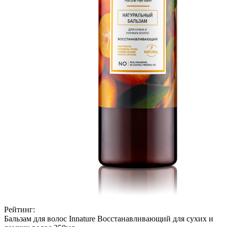
Рейтинг:
Бальзам для волос Innature Восстанавливающий для сухих и