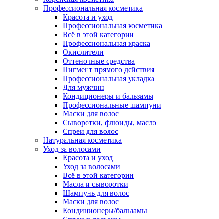
Профессиональная косметика
Красота и уход
Профессиональная косметика
Всё в этой категории
Профессиональная краска
Окислители
Оттеночные средства
Пигмент прямого действия
Профессиональная укладка
Для мужчин
Кондиционеры и бальзамы
Профессиональные шампуни
Маски для волос
Сыворотки, флюиды, масло
Спреи для волос
Натуральная косметика
Уход за волосами
Красота и уход
Уход за волосами
Всё в этой категории
Масла и сыворотки
Шампунь для волос
Маски для волос
Кондиционеры/бальзамы