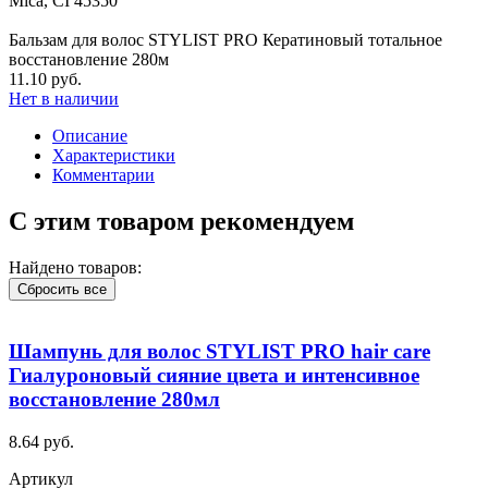
Mica, CI 45350
Бальзам для волос STYLIST PRO Кератиновый тотальное
восстановление 280м
11.10 руб.
Нет в наличии
Описание
Характеристики
Комментарии
С этим товаром рекомендуем
Найдено товаров:
Сбросить все
Шампунь для волос STYLIST PRO hair care
Гиалуроновый сияние цвета и интенсивное
восстановление 280мл
8.64 руб.
Артикул