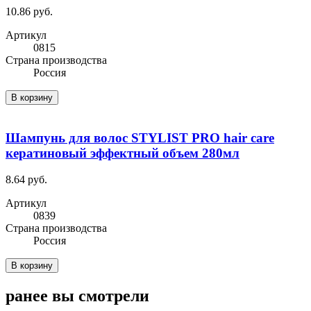
10.86 руб.
Артикул
0815
Cтрана производства
Россия
В корзину
Шампунь для волос STYLIST PRO hair care
кератиновый эффектный объем 280мл
8.64 руб.
Артикул
0839
Cтрана производства
Россия
В корзину
ранее вы смотрели