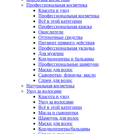
Профессиональная косметика
Красота и уход
Профессиональная косметика
Всё в этой категории
Профессиональная краска
Окислители
Оттеночные средства
Пигмент прямого действия
Профессиональная укладка
Для мужчин
Кондиционеры и бальзамы
Профессиональные шампуни
Маски для волос
Сыворотки, флюиды, масло
Спреи для волос
Натуральная косметика
Уход за волосами
Красота и уход
Уход за волосами
Всё в этой категории
Масла и сыворотки
Шампунь для волос
Маски для волос
Кондиционеры/бальзамы