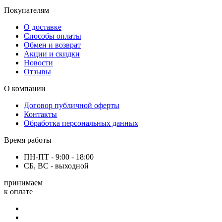
Покупателям
О доставке
Способы оплаты
Обмен и возврат
Акции и скидки
Новости
Отзывы
О компании
Договор публичной оферты
Контакты
Обработка персональных данных
Время работы
ПН-ПТ - 9:00 - 18:00
СБ, ВС - выходной
принимаем
к оплате