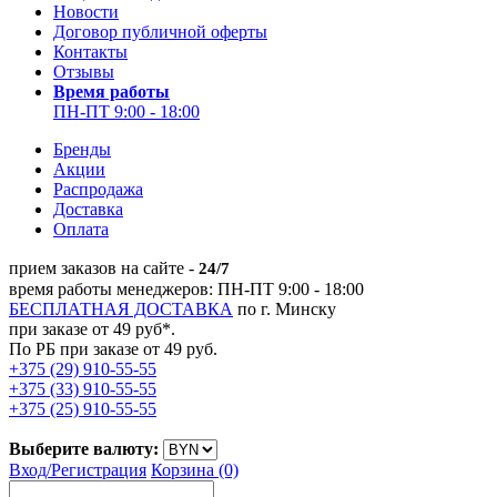
Новости
Договор публичной оферты
Контакты
Отзывы
Время работы
ПН-ПТ 9:00 - 18:00
Бренды
Акции
Распродажа
Доставка
Оплата
прием заказов на сайте -
24/7
время работы менеджеров: ПН-ПТ 9:00 - 18:00
БЕСПЛАТНАЯ ДОСТАВКА
по г. Минску
при заказе от 49 руб*.
По РБ при заказе от 49 руб.
+375 (29) 910-55-55
+375 (33) 910-55-55
+375 (25) 910-55-55
Выберите валюту:
Вход/
Регистрация
Корзина (0)