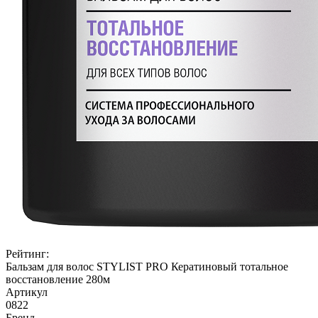
Рейтинг:
Бальзам для волос STYLIST PRO Кератиновый тотальное
восстановление 280м
Артикул
0822
Бренд