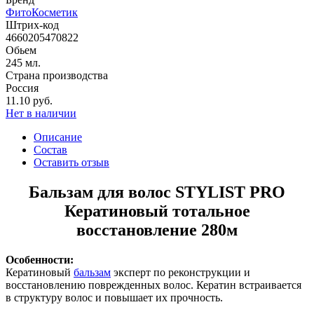
ФитоКосметик
Штрих-код
4660205470822
Обьем
245 мл.
Страна производства
Россия
11.10 руб.
Нет в наличии
Описание
Состав
Оставить отзыв
Бальзам для волос STYLIST PRO
Кератиновый тотальное
восстановление 280м
Особенности:
Кератиновый
бальзам
эксперт по реконструкции и
восстановлению поврежденных волос. Кератин встраивается
в структуру волос и повышает их прочность.