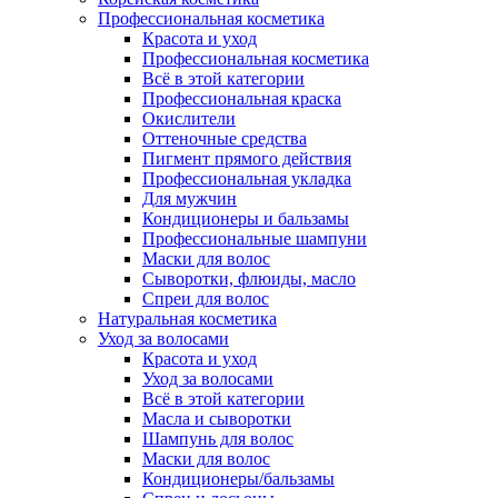
Профессиональная косметика
Красота и уход
Профессиональная косметика
Всё в этой категории
Профессиональная краска
Окислители
Оттеночные средства
Пигмент прямого действия
Профессиональная укладка
Для мужчин
Кондиционеры и бальзамы
Профессиональные шампуни
Маски для волос
Сыворотки, флюиды, масло
Спреи для волос
Натуральная косметика
Уход за волосами
Красота и уход
Уход за волосами
Всё в этой категории
Масла и сыворотки
Шампунь для волос
Маски для волос
Кондиционеры/бальзамы