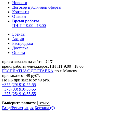
Новости
Договор публичной оферты
Контакты
Отзывы
Время работы
ПН-ПТ 9:00 - 18:00
Бренды
Акции
Распродажа
Доставка
Оплата
прием заказов на сайте -
24/7
время работы менеджеров: ПН-ПТ 9:00 - 18:00
БЕСПЛАТНАЯ ДОСТАВКА
по г. Минску
при заказе от 49 руб*.
По РБ при заказе от 49 руб.
+375 (29) 910-55-55
+375 (33) 910-55-55
+375 (25) 910-55-55
Выберите валюту:
Вход/
Регистрация
Корзина (0)