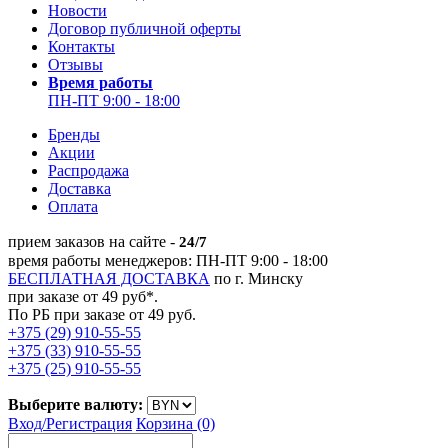
Новости
Договор публичной оферты
Контакты
Отзывы
Время работы
ПН-ПТ 9:00 - 18:00
Бренды
Акции
Распродажа
Доставка
Оплата
прием заказов на сайте -
24/7
время работы менеджеров: ПН-ПТ 9:00 - 18:00
БЕСПЛАТНАЯ ДОСТАВКА
по г. Минску
при заказе от 49 руб*.
По РБ при заказе от 49 руб.
+375 (29) 910-55-55
+375 (33) 910-55-55
+375 (25) 910-55-55
Выберите валюту:
Вход/
Регистрация
Корзина (0)