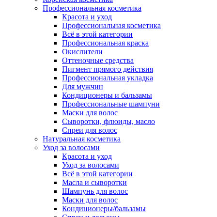
Профессиональная косметика
Красота и уход
Профессиональная косметика
Всё в этой категории
Профессиональная краска
Окислители
Оттеночные средства
Пигмент прямого действия
Профессиональная укладка
Для мужчин
Кондиционеры и бальзамы
Профессиональные шампуни
Маски для волос
Сыворотки, флюиды, масло
Спреи для волос
Натуральная косметика
Уход за волосами
Красота и уход
Уход за волосами
Всё в этой категории
Масла и сыворотки
Шампунь для волос
Маски для волос
Кондиционеры/бальзамы