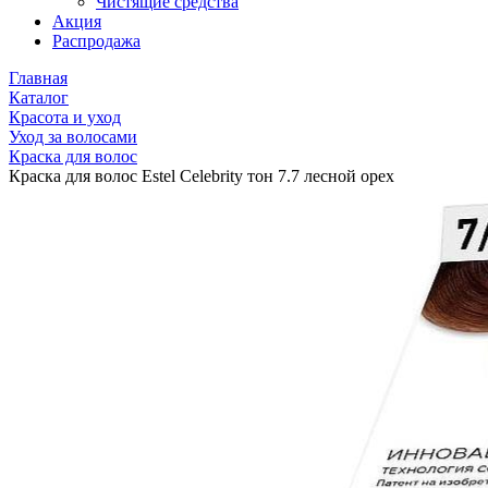
Чистящие средства
Акция
Распродажа
Главная
Каталог
Красота и уход
Уход за волосами
Краска для волос
Краска для волос Estel Celebrity тон 7.7 лесной орех